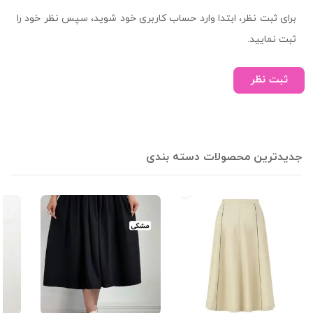
برای ثبت نظر، ابتدا وارد حساب کاربری خود شوید، سپس نظر خود را
ثبت نمایید.
ثبت نظر
جدیدترین محصولات دسته بندی