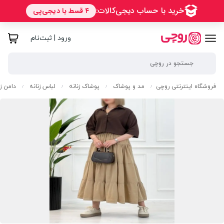
ورود | ثبت‌نام
فروشگاه اینترنتی روچی
مد و پوشاک
پوشاک زنانه
لباس زنانه
دامن زن
/
/
/
/