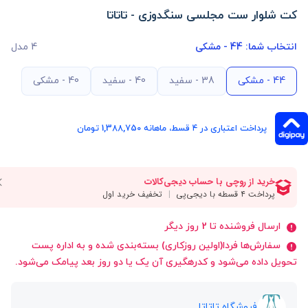
کت شلوار ست مجلسی سنگدوزی - تاتاتا
انتخاب شما:
44 - مشکی
4 مدل
44 - مشکی
38 - سفید
40 - سفید
40 - مشکی
پرداخت اعتباری در ۴ قسط، ماهانه 1,388,750 تومان
ارسال فروشنده تا 2 روز دیگر
سفارش‌ها فردا(اولین روزکاری) بسته‌بندی شده و به اداره پست
تحویل داده می‌شود و کدرهگیری آن یک یا دو روز بعد پیامک می‌شود.
فروشگاه تاتاتا