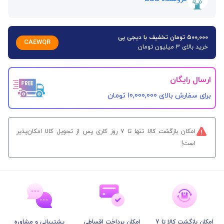
۵۰۰,۰۰۰ تومان تخفیف با دیجی پی
CAEWQR
خرید بالای 3 میلیون تومان
ارسال رایگان
برای سفارش‌ بالای 10,000,000 تومان
امکان بازگشت کالا تنها تا ۷ روز کاری پس از تحویل کالا امکان‌پذیر
است!
امکان بازگشت کالا تا 7
امکان پرداخت اقساطی
پشتیبانی و مشاوره