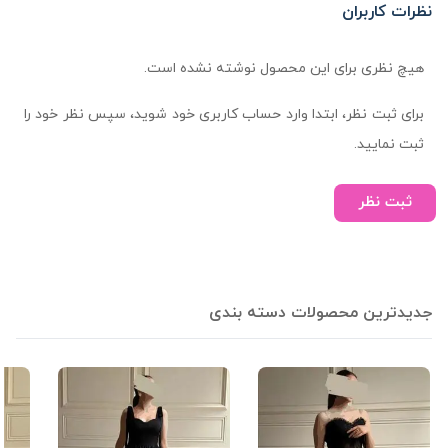
نظرات کاربران
هیچ نظری برای این محصول نوشته نشده است.
برای ثبت نظر، ابتدا وارد حساب کاربری خود شوید، سپس نظر خود را
ثبت نمایید.
ثبت نظر
جدیدترین محصولات دسته بندی