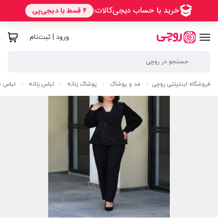
ورود | ثبت‌نام
فروشگاه اینترنتی روچی
مد و پوشاک
پوشاک زنانه
لباس زنانه
لباس م
/
/
/
/