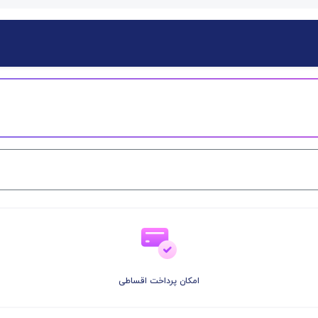
امکان پرداخت اقساطی