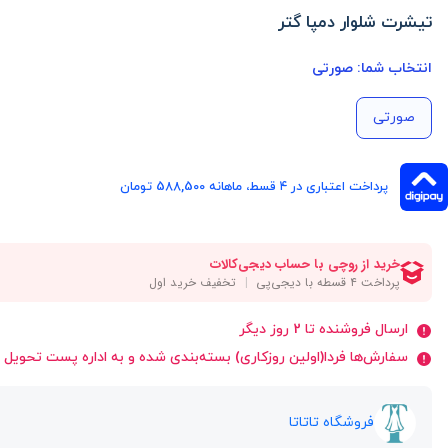
تیشرت شلوار دمپا گتر
انتخاب شما:
صورتی
صورتی
پرداخت اعتباری در ۴ قسط، ماهانه 588,500 تومان
ارسال فروشنده تا 2 روز دیگر
سفارش‌ها فردا(اولین روزکاری) بسته‌بندی شده و به اداره پست تحویل 
فروشگاه تاتاتا