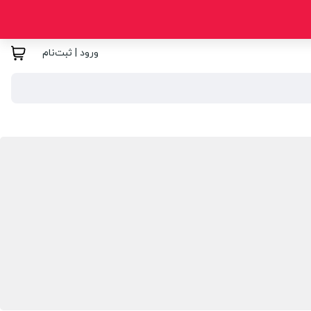
ورود | ثبت‌نام