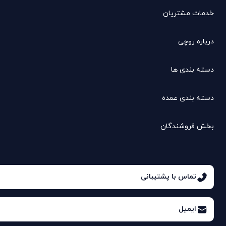
خدمات مشتریان
درباره روچی
دسته بندی ها
دسته بندی عمده
بخش فروشندگان
تماس با پشتیبانی
ایمیل