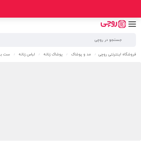
فروشگاه اینترنتی روچی
مد و پوشاک
پوشاک زنانه
لباس زنانه
ست بیر
/
/
/
/