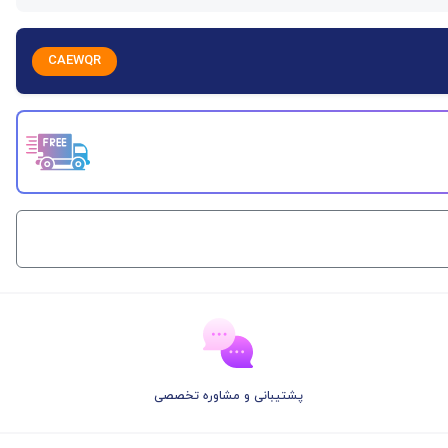
CAEWQR
پشتیبانی و مشاوره تخصصی