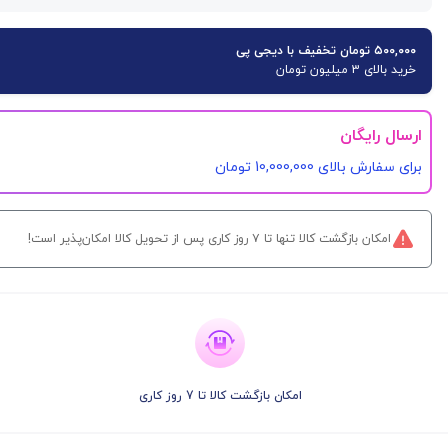
۵۰۰,۰۰۰ تومان تخفیف با دیجی پی
خرید بالای 3 میلیون تومان
ارسال رایگان
برای سفارش‌ بالای 10,000,000 تومان
امکان بازگشت کالا تنها تا ۷ روز کاری پس از تحویل کالا امکان‌پذیر است!
امکان بازگشت کالا تا 7 روز کاری