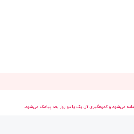
داده می‌شود و کدرهگیری آن یک یا دو روز بعد پیامک می‌شود.