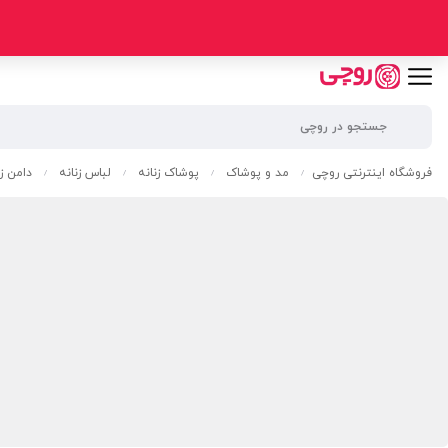
فروشگاه اینترنتی روچی
مد و پوشاک
پوشاک زنانه
لباس زنانه
دامن زن
/
/
/
/