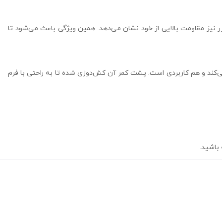
رر نیز مقاومت بالایی از خود نشان می‌دهد. همین ویژگی باعث می‌شود تا
می‌کند و هم کاربردی است. پشت کمر آن کش‌دوزی شده تا به راحتی با فرم
باشید.