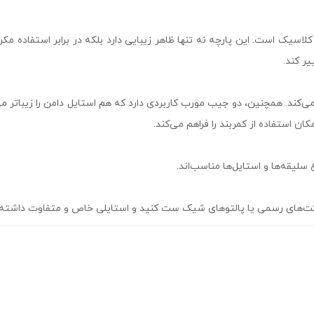
اسیک است. این پارچه نه تنها ظاهر زیبایی دارد بلکه در برابر استفاده مک
یر کند.
ی‌کند. همچنین، دو جیب مورب کاربردی دارد که هم استایل دامن را زیباتر 
انی، کت‌های رسمی یا پالتوهای شیک ست کنید و استایلی خاص و متفاوت داشته 