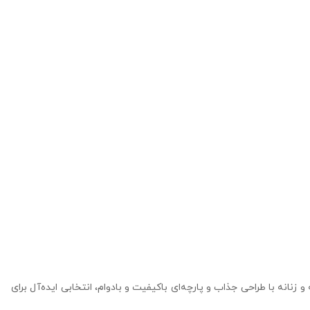
نانه با طراحی جذاب و پارچه‌ای باکیفیت و بادوام، انتخابی ایده‌آل برای