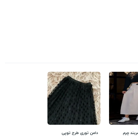
ربند چرم
دامن توری طرح توپی