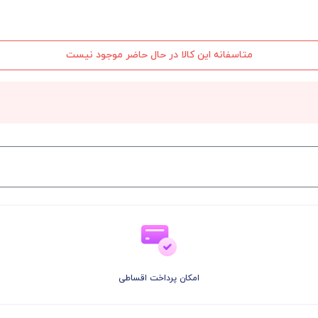
متاسفانه این کالا در حال حاضر موجود نیست
امکان پرداخت اقساطی