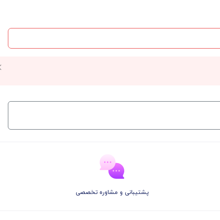
پشتیبانی و مشاوره تخصصی