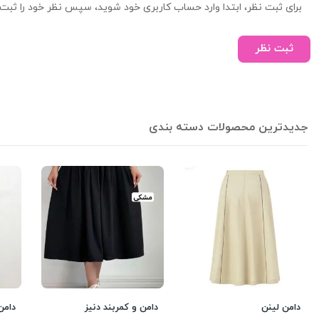
برای ثبت نظر، ابتدا وارد حساب کاربری خود شوید، سپس نظر خود را ثبت 
ثبت نظر
جدیدترین محصولات دسته بندی
دامن لینن
دامن و کمربند دنیز
دامن