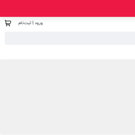
ورود | ثبت‌نام