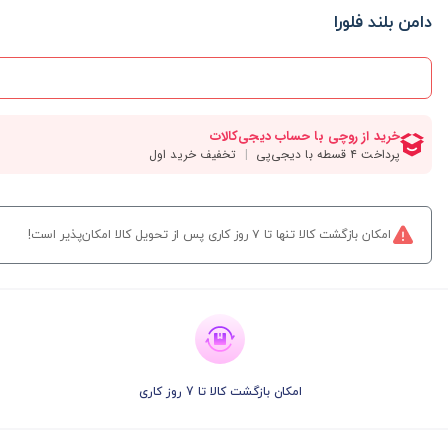
دامن بلند فلورا
امکان بازگشت کالا تنها تا ۷ روز کاری پس از تحویل کالا امکان‌پذیر است!
امکان بازگشت کالا تا 7 روز کاری