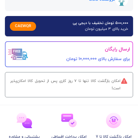
۵۰۰,۰۰۰ تومان تخفیف با دیجی پی
CAEWQR
خرید بالای 3 میلیون تومان
ارسال رایگان
برای سفارش‌ بالای 10,000,000 تومان
امکان بازگشت کالا تنها تا ۷ روز کاری پس از تحویل کالا امکان‌پذیر
است!
امکان بازگشت کالا تا 7
امکان پرداخت اقساطی
پشتیبانی و مشاوره