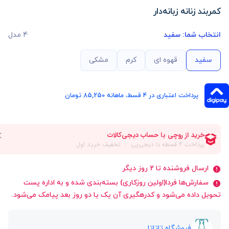
کمربند زنانه زبانه‌دار
انتخاب شما:
سفید
4 مدل
سفید
قهوه ای
کرم
مشکی
پرداخت اعتباری در ۴ قسط، ماهانه 85,250 تومان
ارسال فروشنده تا 2 روز دیگر
سفارش‌ها فردا(اولین روزکاری) بسته‌بندی شده و به اداره پست
تحویل داده می‌شود و کدرهگیری آن یک یا دو روز بعد پیامک می‌شود.
فروشگاه تاتاتا