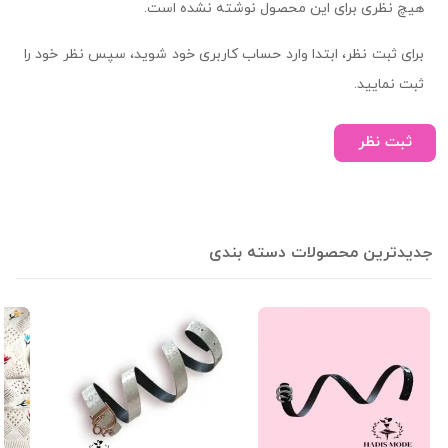
هیچ نظری برای این محصول نوشته نشده است.
برای ثبت نظر، ابتدا وارد حساب کاربری خود شوید، سپس نظر خود را
ثبت نمایید.
ثبت نظر
جدیدترین محصولات دسته بندی