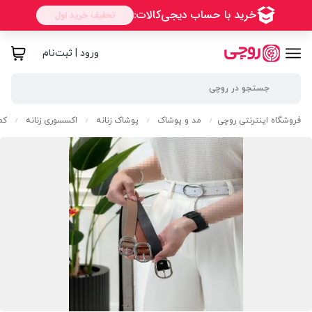
ورود | ثبت‌نام
فروشگاه اینترنتی روچی
مد و پوشاک
پوشاک زنانه
اکسسوری زنانه
کم
/
/
/
/