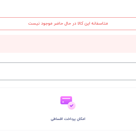
متاسفانه این کالا در حال حاضر موجود نیست
امکان پرداخت اقساطی