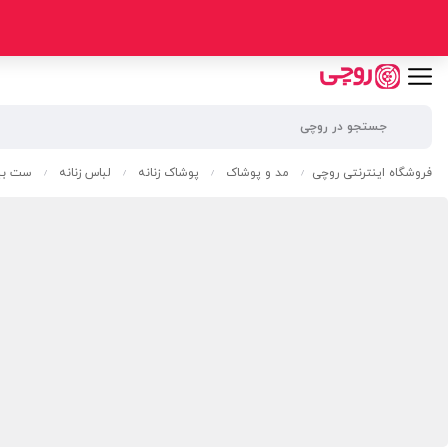
فروشگاه اینترنتی روچی
مد و پوشاک
پوشاک زنانه
لباس زنانه
ست بیر
/
/
/
/