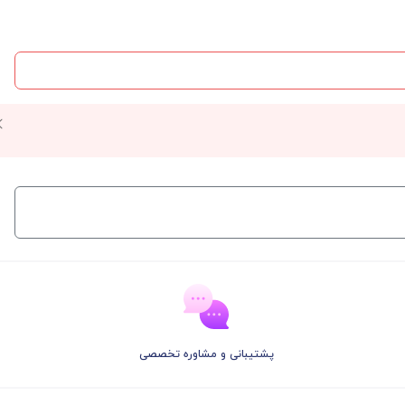
پشتیبانی و مشاوره تخصصی