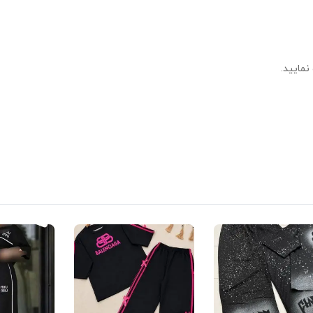
نمایید.