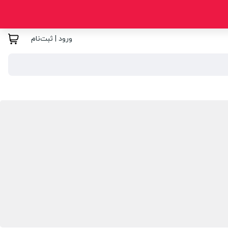
ورود | ثبت‌نام