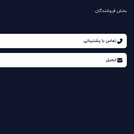
بخش فروشندگان
تماس با پشتیبانی
ایمیل