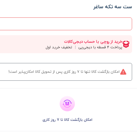
ست سه تکه ساغر
امکان بازگشت کالا تنها تا ۷ روز کاری پس از تحویل کالا امکان‌پذیر است!
امکان بازگشت کالا تا 7 روز کاری