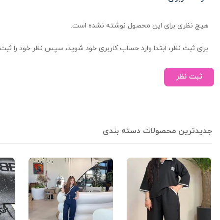
هیچ نظری برای این محصول نوشته نشده است.
برای ثبت نظر، ابتدا وارد حساب کاربری خود شوید، سپس نظر خود را ثبت 
ثبت نظر
جدیدترین محصولات دسته بندی