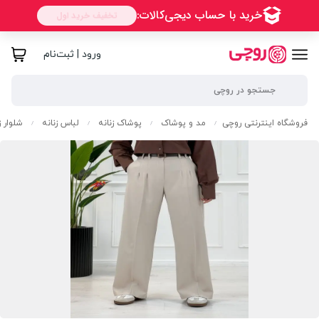
ورود | ثبت‌نام
فروشگاه اینترنتی روچی
مد و پوشاک
پوشاک زنانه
لباس زنانه
شلوار ز
/
/
/
/