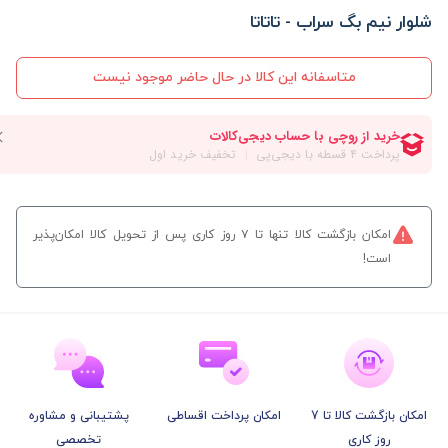
شلوار نیم بگ سراب - تاتاتا
متاسفانه این کالا در حال حاضر موجود نیست
امکان بازگشت کالا تنها تا ۷ روز کاری پس از تحویل کالا امکان‌پذیر
است!
امکان بازگشت کالا تا 7
امکان پرداخت اقساطی
پشتیبانی و مشاوره
روز کاری
تخصصی