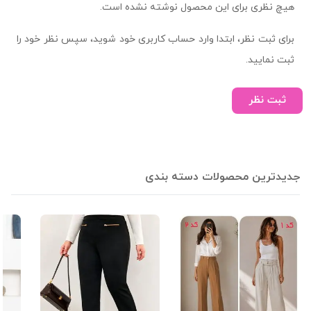
هیچ نظری برای این محصول نوشته نشده است.
برای ثبت نظر، ابتدا وارد حساب کاربری خود شوید، سپس نظر خود را
ثبت نمایید.
ثبت نظر
جدیدترین محصولات دسته بندی