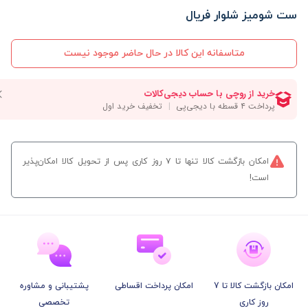
ست شومیز شلوار فریال
متاسفانه این کالا در حال حاضر موجود نیست
امکان بازگشت کالا تنها تا ۷ روز کاری پس از تحویل کالا امکان‌پذیر
است!
امکان بازگشت کالا تا 7
امکان پرداخت اقساطی
پشتیبانی و مشاوره
روز کاری
تخصصی