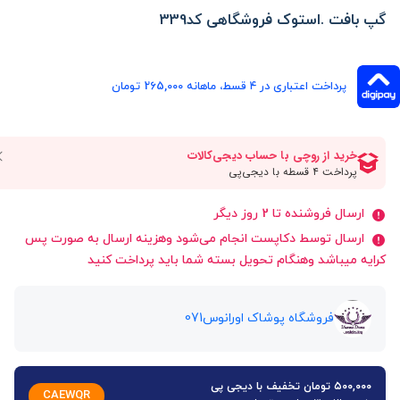
گپ بافت .استوک فروشگاهی کد339
پرداخت اعتباری در ۴ قسط، ماهانه 265,000 تومان
ارسال فروشنده تا 2 روز دیگر
ارسال توسط دکاپست انجام می‌شود وهزینه ارسال به صورت پس
کرایه میباشد وهنگام تحویل بسته شما باید پرداخت کنید
فروشگاه پوشاک اورانوس071
۵۰۰,۰۰۰ تومان تخفیف با دیجی پی
CAEWQR