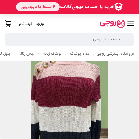
ورود | ثبت‌نام
فروشگاه اینترنتی روچی
مد و پوشاک
پوشاک زنانه
لباس زنانه
بلوز، 
/
/
/
/