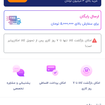
خرید بالای 3 میلیون تومان
ارسال رایگان
برای سفارش‌ بالای 5,000,000 تومان
امکان بازگشت کالا تنها تا ۷ روز کاری پس از تحویل کالا امکان‌پذیر
است!
امکان بازگشت کالا تا 7
امکان پرداخت اقساطی
پشتیبانی و مشاوره
روز کاری
تخصصی