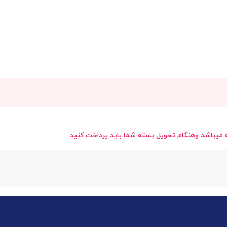
میباشد وهنگام تحویل بسته شما باید پرداخت کنید