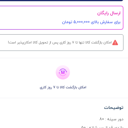
ارسال رایگان
برای سفارش‌ بالای 5,000,000 تومان
امکان بازگشت کالا تنها تا ۷ روز کاری پس از تحویل کالا امکان‌پذیر است!
امکان بازگشت کالا تا 7 روز کاری
توضیحات
دور سینه : 80
بلندی قد از سر شانه : 50