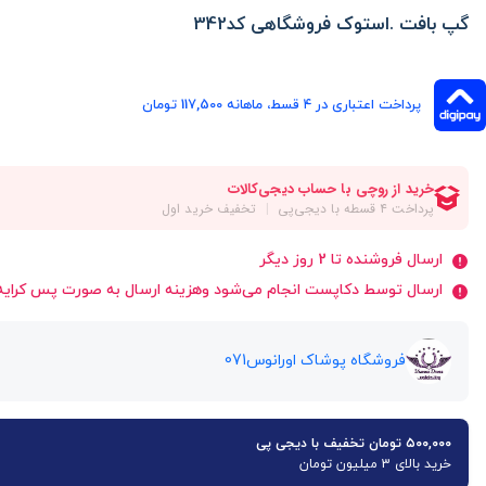
گپ بافت .استوک فروشگاهی کد342
پرداخت اعتباری در ۴ قسط، ماهانه 117,500 تومان
ارسال فروشنده تا 2 روز دیگر
ارسال توسط دکاپست انجام می‌شود وهزینه ارسال به صورت پس کرایه 
فروشگاه پوشاک اورانوس071
۵۰۰,۰۰۰ تومان تخفیف با دیجی پی
خرید بالای 3 میلیون تومان