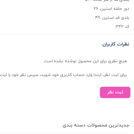
دور حلقه استین: 26
بلدی قد استین :49
کد 342
نظرات کاربران
هیچ نظری برای این محصول نوشته نشده است.
برای ثبت نظر، ابتدا وارد حساب کاربری خود شوید، سپس نظر خود را ثبت 
ثبت نظر
جدیدترین محصولات دسته بندی