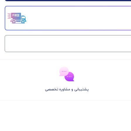
پشتیبانی و مشاوره تخصصی