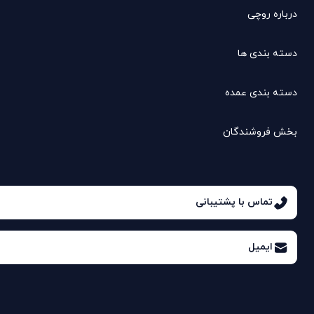
درباره روچی
دسته بندی ها
دسته بندی عمده
بخش فروشندگان
تماس با پشتیبانی
ایمیل