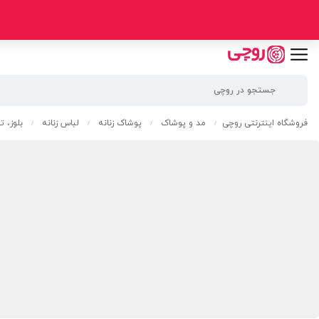
فروشگاه اینترنتی روچی
مد و پوشاک
پوشاک زنانه
لباس زنانه
بلوز، 
/
/
/
/