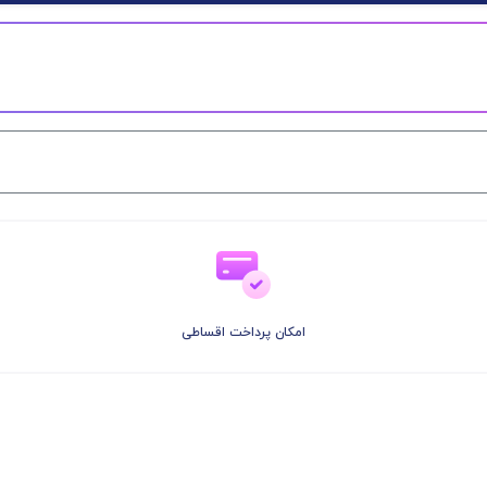
امکان پرداخت اقساطی