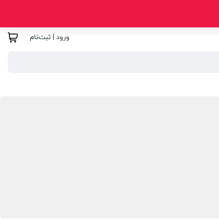
ورود | ثبت‌نام