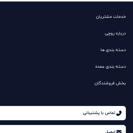
خدمات مشتریان
درباره روچی
دسته بندی ها
دسته بندی عمده
بخش فروشندگان
تماس با پشتیبانی
ایمیل