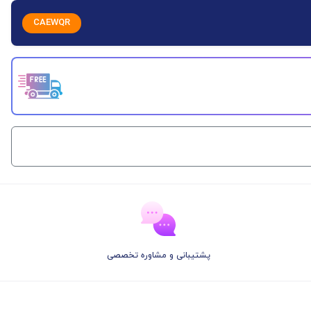
CAEWQR
پشتیبانی و مشاوره تخصصی