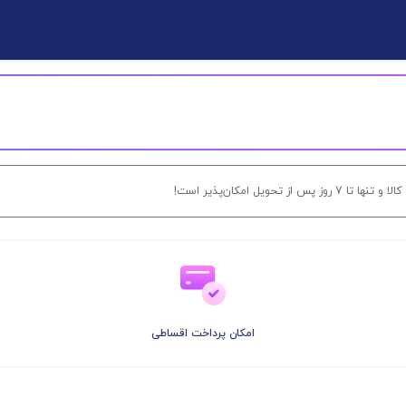
ل امکان‌پذیر است!
امکان پرداخت اقساطی