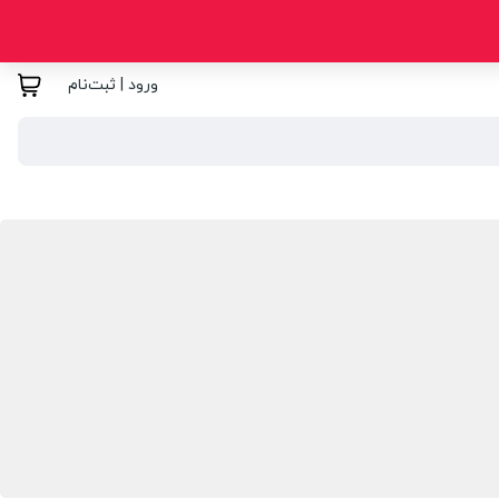
ورود | ثبت‌نام