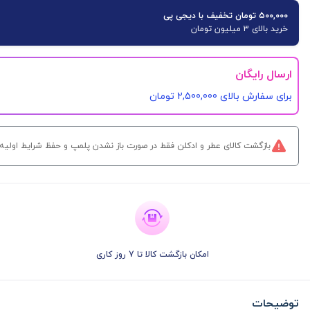
۵۰۰,۰۰۰ تومان تخفیف با دیجی پی
خرید بالای 3 میلیون تومان
ارسال رایگان
برای سفارش‌ بالای 2,500,000 تومان
بازگشت کالای عطر و ادکلن فقط در صورت باز نشدن پلمپ و حفظ شرایط اولیه کالا و تنها تا 7 روز پس از تحوی
امکان بازگشت کالا تا 7 روز کاری
توضیحات