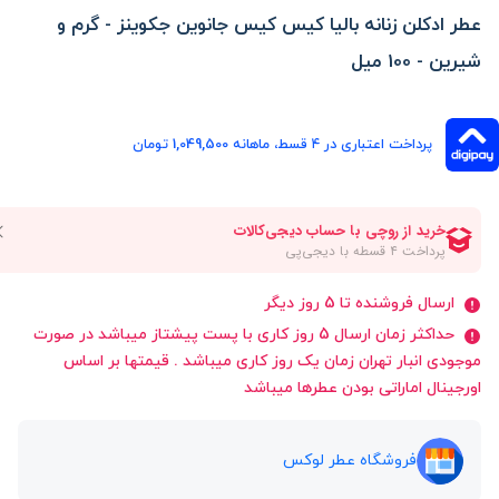
عطر ادکلن زنانه بالیا کیس کیس جانوین جکوینز - گرم و
شیرین - 100 میل
پرداخت اعتباری در ۴ قسط، ماهانه 1,049,500 تومان
ارسال فروشنده تا 5 روز دیگر
حداکثر زمان ارسال 5 روز کاری با پست پیشتاز میباشد در صورت
موجودی انبار تهران زمان یک روز کاری میباشد . قیمتها بر اساس
اورجینال اماراتی بودن عطرها میباشد
فروشگاه عطر لوکس