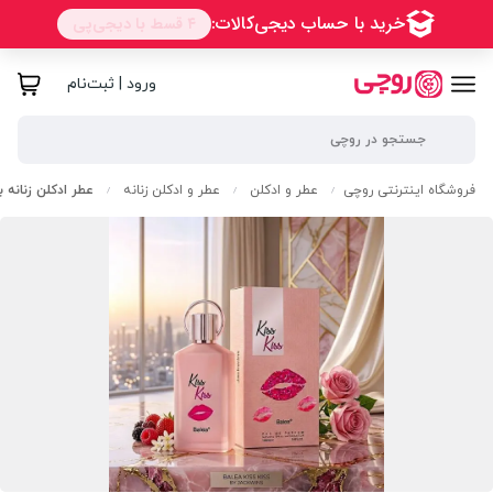
ورود | ثبت‌نام
فروشگاه اینترنتی روچی
عطر و ادکلن
عطر و ادکلن زنانه
عطر ادکلن زنانه ب
/
/
/