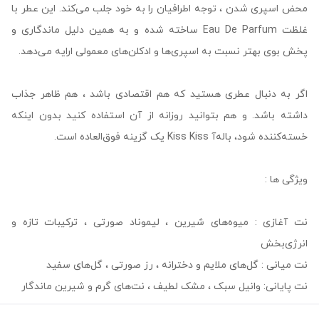
محض اسپری شدن ، توجه اطرافیان را به خود جلب می‌کند. این عطر با
غلظت Eau De Parfum ساخته شده و به همین دلیل ماندگاری و
پخش بوی بهتر نسبت به اسپری‌ها و ادکلن‌های معمولی ارایه می‌دهد.
اگر به دنبال عطری هستید که هم اقتصادی باشد ، هم ظاهر جذاب
داشته باشد. و هم بتوانید روزانه از آن استفاده کنید بدون اینکه
خسته‌کننده شود، باله‌آ Kiss Kiss یک گزینه فوق‌العاده است.
ویژگی ها :
نت آغازی : میوه‌های شیرین ، لیموناد صورتی ، ترکیبات تازه و
انرژی‌بخش
نت میانی : گل‌های ملایم و دخترانه ، رز صورتی ، گل‌های سفید
نت پایانی: وانیل سبک ، مشک لطیف ، نت‌های گرم و شیرین ماندگار