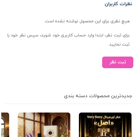
نظرات کاربران
هیچ نظری برای این محصول نوشته نشده است.
برای ثبت نظر، ابتدا وارد حساب کاربری خود شوید، سپس نظر خود را
ثبت نمایید.
ثبت نظر
جدیدترین محصولات دسته بندی