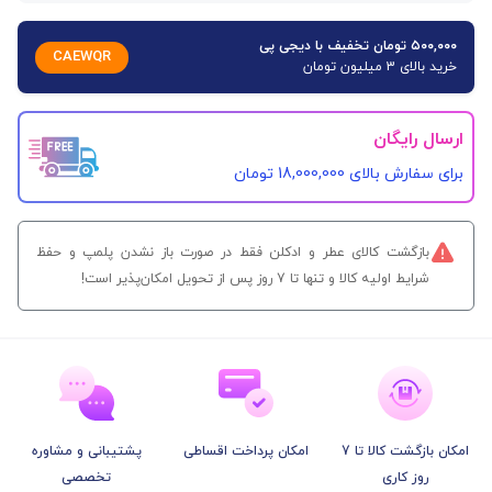
۵۰۰,۰۰۰ تومان تخفیف با دیجی پی
CAEWQR
خرید بالای 3 میلیون تومان
ارسال رایگان
برای سفارش‌ بالای 18,000,000 تومان
بازگشت کالای عطر و ادکلن فقط در صورت باز نشدن پلمپ و حفظ
شرایط اولیه کالا و تنها تا 7 روز پس از تحویل امکان‌پذیر است!
امکان بازگشت کالا تا 7
امکان پرداخت اقساطی
پشتیبانی و مشاوره
روز کاری
تخصصی