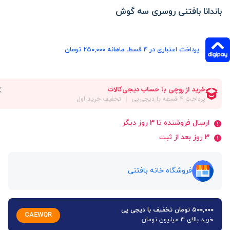
باندانا بافتنی روسری سه گوش
پرداخت اعتباری در ۴ قسط، ماهانه 250,000 تومان
ارسال فروشنده تا 3 روز دیگر
3 روز بعد از ثبت
فروشگاه خانه بافتنی
۵۰۰,۰۰۰ تومان تخفیف با دیجی پی
CAEWQR
خرید بالای 3 میلیون تومان