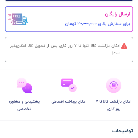
ارسال رایگان
برای سفارش‌ بالای 20,000,000 تومان
امکان بازگشت کالا تنها تا ۷ روز کاری پس از تحویل کالا امکان‌پذیر
است!
امکان بازگشت کالا تا 7
امکان پرداخت اقساطی
پشتیبانی و مشاوره
روز کاری
تخصصی
توضیحات