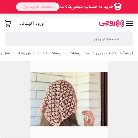
ورود | ثبت‌نام
فروشگاه اینترنتی روچی
مد و پوشاک
پوشاک زنانه
لباس زنانه
شال و 
/
/
/
/