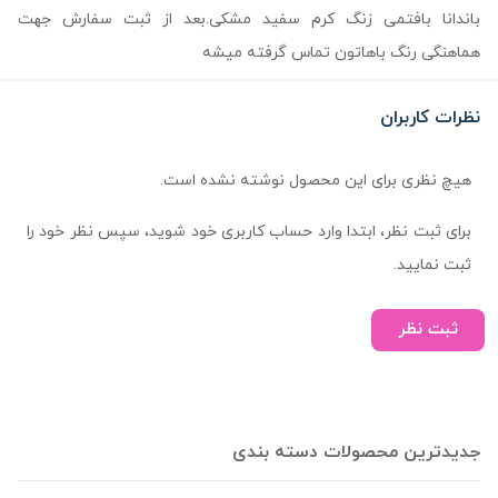
باندانا بافتمی زنگ کرم سفید مشکی.بعد از ثبت سفارش جهت
هماهنگی رنگ باهاتون تماس گرفته میشه
نظرات کاربران
هیچ نظری برای این محصول نوشته نشده است.
برای ثبت نظر، ابتدا وارد حساب کاربری خود شوید، سپس نظر خود را
ثبت نمایید.
ثبت نظر
جدیدترین محصولات دسته بندی