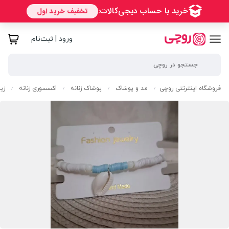
ورود | ثبت‌نام
فروشگاه اینترنتی روچی
مد و پوشاک
پوشاک زنانه
اکسسوری زنانه
زیو
/
/
/
/