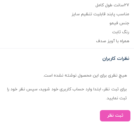
27سانت طول کامل
مناسب پابند قابلیت تنظیم سایز
جنس فیمو
رنگ ثابت
همراه با آویز صدف
نظرات کاربران
هیچ نظری برای این محصول نوشته نشده است.
برای ثبت نظر، ابتدا وارد حساب کاربری خود شوید، سپس نظر خود را
ثبت نمایید.
ثبت نظر