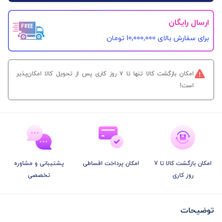
ارسال رایگان
برای سفارش‌ بالای 10,000,000 تومان
امکان بازگشت کالا تنها تا ۷ روز کاری پس از تحویل کالا امکان‌پذیر
است!
امکان بازگشت کالا تا 7
امکان پرداخت اقساطی
پشتیبانی و مشاوره
روز کاری
تخصصی
توضیحات