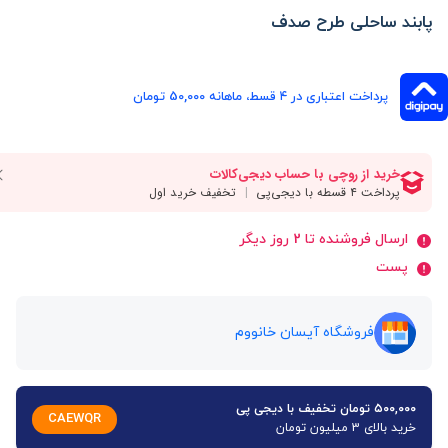
پابند ساحلی طرح صدف
پرداخت اعتباری در ۴ قسط، ماهانه 50,000 تومان
ارسال فروشنده تا 2 روز دیگر
پست
فروشگاه آیسان خانووم
۵۰۰,۰۰۰ تومان تخفیف با دیجی پی
CAEWQR
خرید بالای 3 میلیون تومان