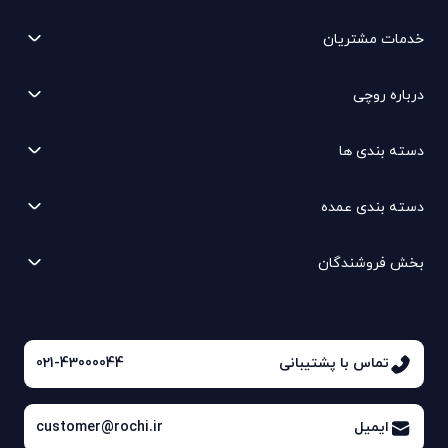
خدمات مشتریان
درباره روچی
دسته بندی ها
دسته بندی عمده
بخش فروشندگان
تماس با پشتیبانی
021-43000044
ایمیل
customer@rochi.ir