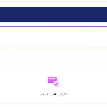
امکان پرداخت اقساطی