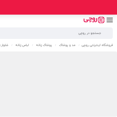
فروشگاه اینترنتی روچی
مد و پوشاک
پوشاک زنانه
لباس زنانه
شلوار ز
/
/
/
/