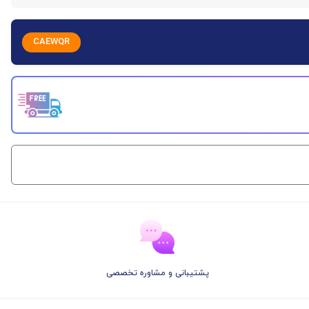
CAEWQR
پشتیبانی و مشاوره تخصصی