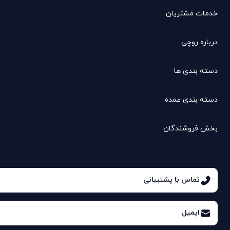
خدمات مشتریان
درباره روچی
دسته بندی ها
دسته بندی عمده
بخش فروشندگان
تماس با پشتیبانی
ایمیل