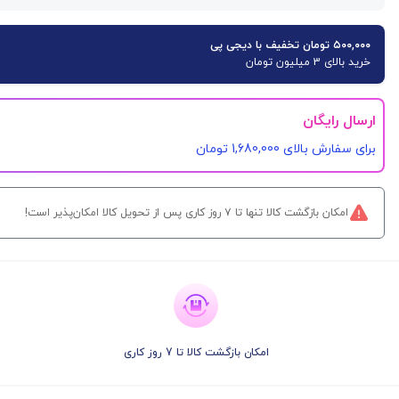
۵۰۰,۰۰۰ تومان تخفیف با دیجی پی
خرید بالای 3 میلیون تومان
ارسال رایگان
برای سفارش‌ بالای 1,680,000 تومان
امکان بازگشت کالا تنها تا ۷ روز کاری پس از تحویل کالا امکان‌پذیر است!
امکان بازگشت کالا تا 7 روز کاری