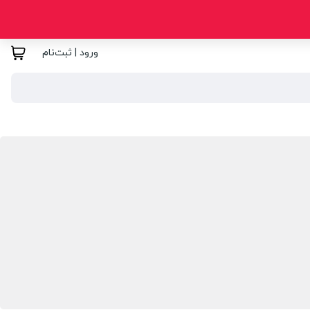
ورود | ثبت‌نام