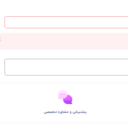
پشتیبانی و مشاوره تخصصی