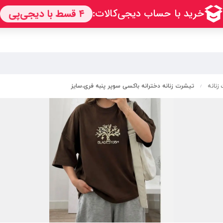
زنانه
تیشرت زنانه دخترانه باکسی سوپر پنبه فری،سایز
/