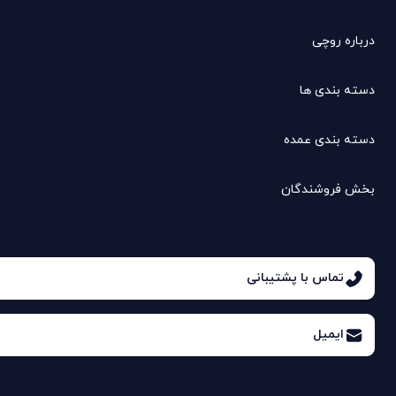
درباره روچی
دسته بندی ها
دسته بندی عمده
بخش فروشندگان
تماس با پشتیبانی
ایمیل