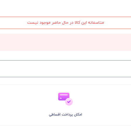
متاسفانه این کالا در حال حاضر موجود نیست
امکان پرداخت اقساطی