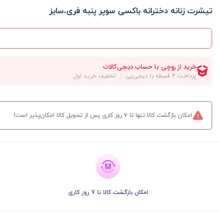
تیشرت زنانه دخترانه باکسی سوپر پنبه فری،سایز
امکان بازگشت کالا تنها تا ۷ روز کاری پس از تحویل کالا امکان‌پذیر است!
امکان بازگشت کالا تا 7 روز کاری