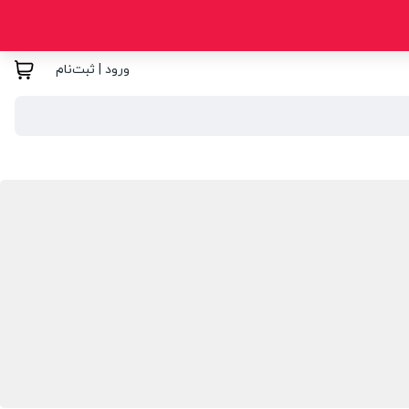
ورود | ثبت‌نام