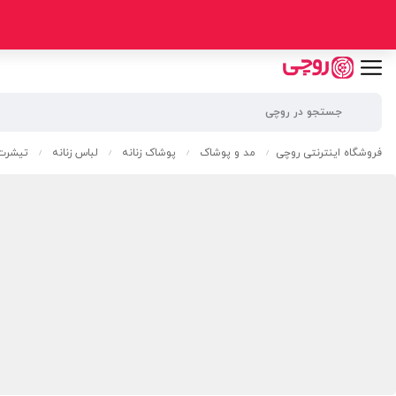
فروشگاه اینترنتی روچی
مد و پوشاک
پوشاک زنانه
لباس زنانه
تیشرت 
/
/
/
/