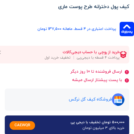
کیف پول دخترانه طرح پوست ماری
پرداخت اعتباری در ۴ قسط، ماهانه 137,500 تومان
ارسال فروشنده تا 10 روز دیگر
با پست پیشتاز ارسال میشه
فروشگاه کیف گل نرگس
۵۰۰,۰۰۰ تومان تخفیف با دیجی پی
CAEWQR
خرید بالای 3 میلیون تومان