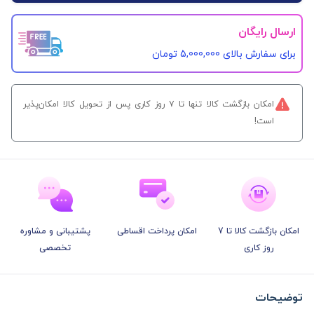
ارسال رایگان
برای سفارش‌ بالای 5,000,000 تومان
امکان بازگشت کالا تنها تا ۷ روز کاری پس از تحویل کالا امکان‌پذیر
است!
امکان بازگشت کالا تا 7
امکان پرداخت اقساطی
پشتیبانی و مشاوره
روز کاری
تخصصی
توضیحات