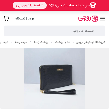
ورود | ثبت‌نام
فروشگاه اینترنتی روچی
مد و پوشاک
پوشاک زنانه
کیف زنانه
کیف پول
/
/
/
/