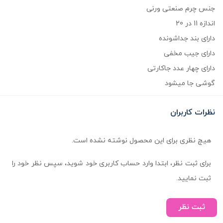
جنس چرم صنعتی ورنی
اندازه 11 در 20
دارای بند جداشونده
دارای جیب مخفی
دارای چهار عدد جاکارتی
گوشی جا میشود
نظرات کاربران
هیچ نظری برای این محصول نوشته نشده است.
برای ثبت نظر، ابتدا وارد حساب کاربری خود شوید، سپس نظر خود را
ثبت نمایید.
ثبت نظر