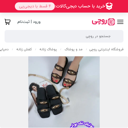
ورود | ثبت‌نام
فروشگاه اینترنتی روچی
مد و پوشاک
پوشاک زنانه
کفش زنانه
دمپایی
/
/
/
/