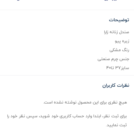
توضیحات
صندل زنانه زارا
زیره پیو
رنگ مشکی
جنس چرم صنعتی
سایز37 تا40
نظرات کاربران
هیچ نظری برای این محصول نوشته نشده است.
برای ثبت نظر، ابتدا وارد حساب کاربری خود شوید، سپس نظر خود را
ثبت نمایید.