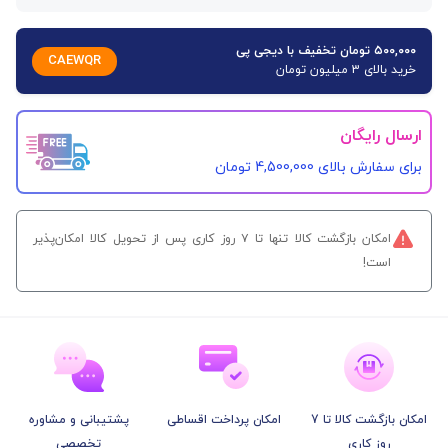
۵۰۰,۰۰۰ تومان تخفیف با دیجی پی
CAEWQR
خرید بالای 3 میلیون تومان
ارسال رایگان
برای سفارش‌ بالای 4,500,000 تومان
امکان بازگشت کالا تنها تا ۷ روز کاری پس از تحویل کالا امکان‌پذیر
است!
امکان بازگشت کالا تا 7
امکان پرداخت اقساطی
پشتیبانی و مشاوره
روز کاری
تخصصی