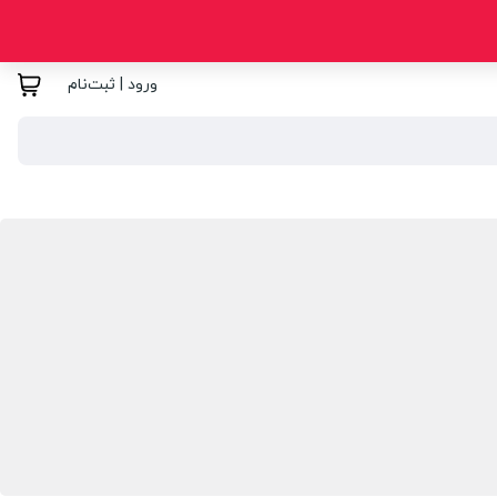
ورود | ثبت‌نام