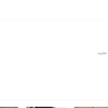
نمایید.