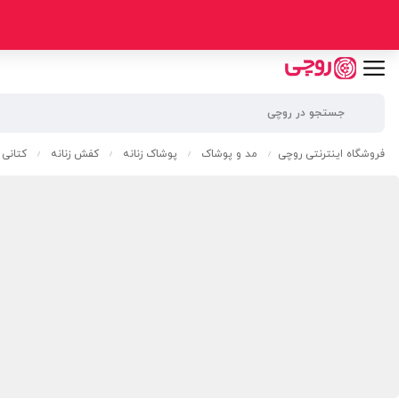
فروشگاه اینترنتی روچی
مد و پوشاک
پوشاک زنانه
کفش زنانه
کتانی ز
/
/
/
/