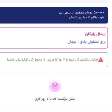
۵۰۰,۰۰۰ تومان تخفیف با دیجی پی
خرید بالای 3 میلیون تومان
ارسال رایگان
برای سفارش‌ بالای 1 تومان
امکان بازگشت کالا تنها تا ۷ روز کاری پس از تحویل کالا امکان‌پذیر است!
امکان بازگشت کالا تا 7 روز کاری