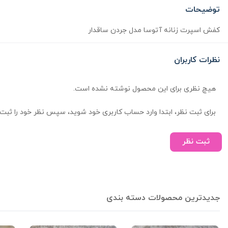
توضیحات
کفش اسپرت زنانه آتوسا مدل جردن ساقدار
نظرات کاربران
هیچ نظری برای این محصول نوشته نشده است.
برای ثبت نظر، ابتدا وارد حساب کاربری خود شوید، سپس نظر خود را ثبت 
ثبت نظر
جدیدترین محصولات دسته بندی