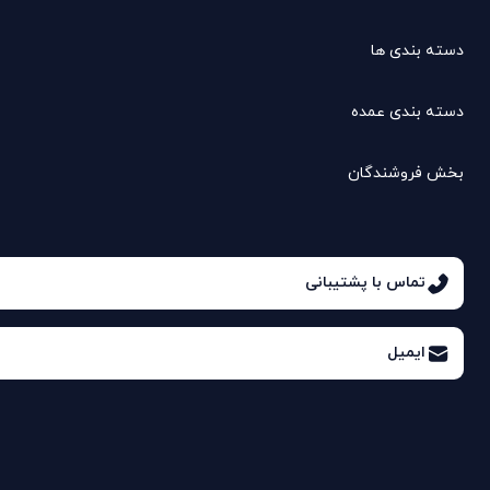
دسته بندی ها
دسته بندی عمده
بخش فروشندگان
تماس با پشتیبانی
ایمیل