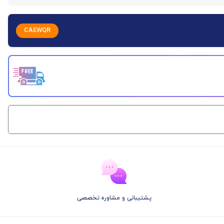
CAEWQR
پشتیبانی و مشاوره تخصصی