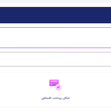
امکان پرداخت اقساطی