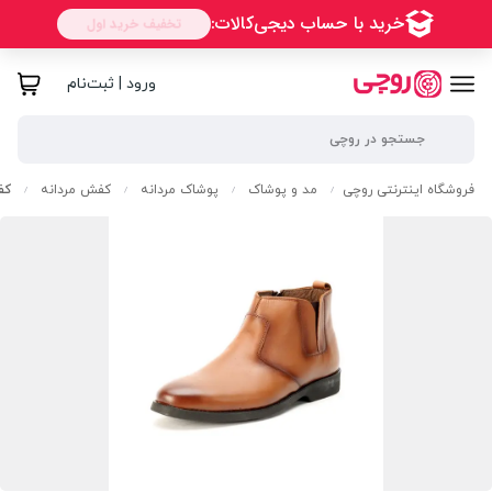
ورود | ثبت‌نام
فروشگاه اینترنتی روچی
مد و پوشاک
پوشاک مردانه
کفش مردانه
کف
/
/
/
/