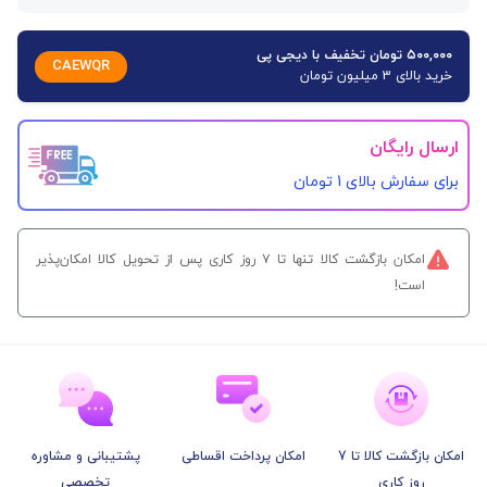
۵۰۰,۰۰۰ تومان تخفیف با دیجی پی
CAEWQR
خرید بالای 3 میلیون تومان
ارسال رایگان
برای سفارش‌ بالای 1 تومان
امکان بازگشت کالا تنها تا ۷ روز کاری پس از تحویل کالا امکان‌پذیر
است!
امکان بازگشت کالا تا 7
امکان پرداخت اقساطی
پشتیبانی و مشاوره
روز کاری
تخصصی