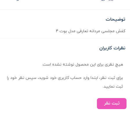
توضیحات
کفش مجلسی مردانه تعارفی مدل بوت 4
نظرات کاربران
هیچ نظری برای این محصول نوشته نشده است.
برای ثبت نظر، ابتدا وارد حساب کاربری خود شوید، سپس نظر خود را
ثبت نمایید.
ثبت نظر