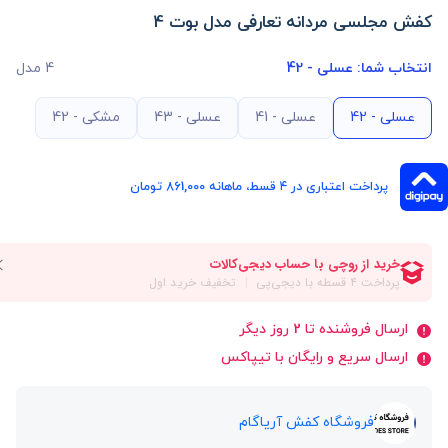
کفش مجلسی مردانه تعارفی مدل بوت 4
انتخاب شما:
عسلی - 42
4 مدل
عسلی - 42
عسلی - 41
عسلی - 43
مشکی - 42
پرداخت اعتباری در ۴ قسط، ماهانه 861,000 تومان
ارسال فروشنده تا 2 روز دیگر
ارسال سریع و رایگان با تیپاکس
فروشگاه کفش آریاگام