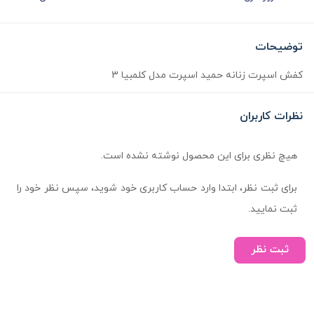
توضیحات
کفش اسپرت زنانه حمید اسپرت مدل کلمبیا 3
نظرات کاربران
هیچ نظری برای این محصول نوشته نشده است.
برای ثبت نظر، ابتدا وارد حساب کاربری خود شوید، سپس نظر خود را
ثبت نمایید.
ثبت نظر