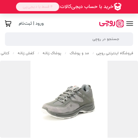
ورود | ثبت‌نام
فروشگاه اینترنتی روچی
مد و پوشاک
پوشاک زنانه
کفش زنانه
کتانی ز
/
/
/
/