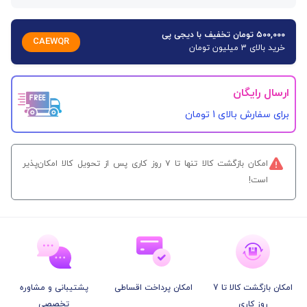
۵۰۰,۰۰۰ تومان تخفیف با دیجی پی
CAEWQR
خرید بالای 3 میلیون تومان
ارسال رایگان
برای سفارش‌ بالای 1 تومان
امکان بازگشت کالا تنها تا ۷ روز کاری پس از تحویل کالا امکان‌پذیر
است!
امکان بازگشت کالا تا 7
امکان پرداخت اقساطی
پشتیبانی و مشاوره
روز کاری
تخصصی