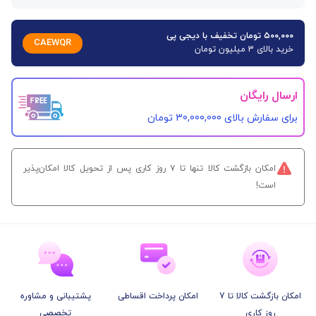
۵۰۰,۰۰۰ تومان تخفیف با دیجی پی
CAEWQR
خرید بالای 3 میلیون تومان
ارسال رایگان
برای سفارش‌ بالای 30,000,000 تومان
امکان بازگشت کالا تنها تا ۷ روز کاری پس از تحویل کالا امکان‌پذیر
است!
امکان بازگشت کالا تا 7
امکان پرداخت اقساطی
پشتیبانی و مشاوره
روز کاری
تخصصی