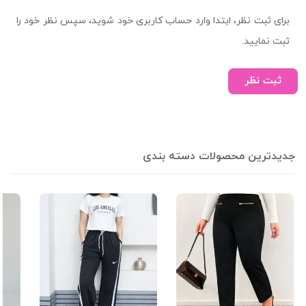
برای ثبت نظر، ابتدا وارد حساب کاربری خود شوید، سپس نظر خود را
ثبت نمایید.
ثبت نظر
جدیدترین محصولات دسته بندی