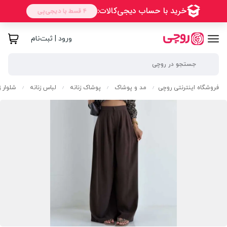
ورود | ثبت‌نام
فروشگاه اینترنتی روچی
مد و پوشاک
پوشاک زنانه
لباس زنانه
شلوار ز
/
/
/
/