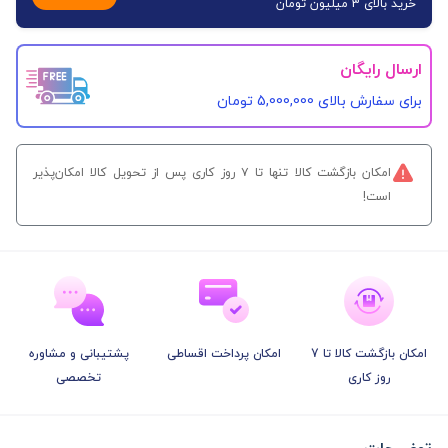
خرید بالای 3 میلیون تومان
ارسال رایگان
برای سفارش‌ بالای 5,000,000 تومان
امکان بازگشت کالا تنها تا ۷ روز کاری پس از تحویل کالا امکان‌پذیر
است!
امکان بازگشت کالا تا 7
امکان پرداخت اقساطی
پشتیبانی و مشاوره
روز کاری
تخصصی