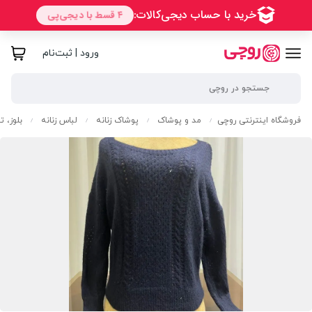
ورود | ثبت‌نام
فروشگاه اینترنتی روچی
مد و پوشاک
پوشاک زنانه
لباس زنانه
بلوز، 
/
/
/
/