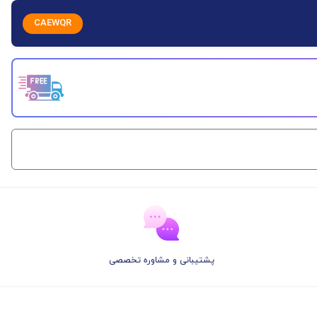
CAEWQR
پشتیبانی و مشاوره تخصصی