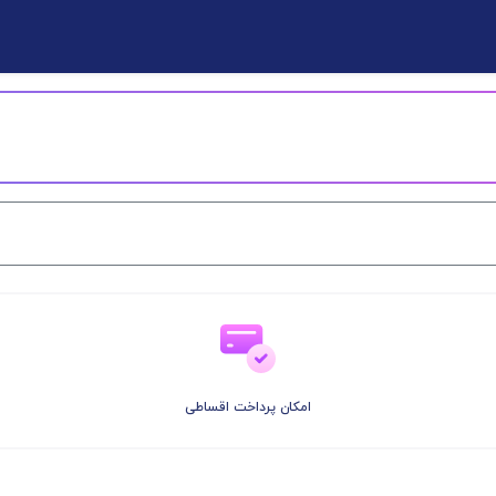
امکان پرداخت اقساطی