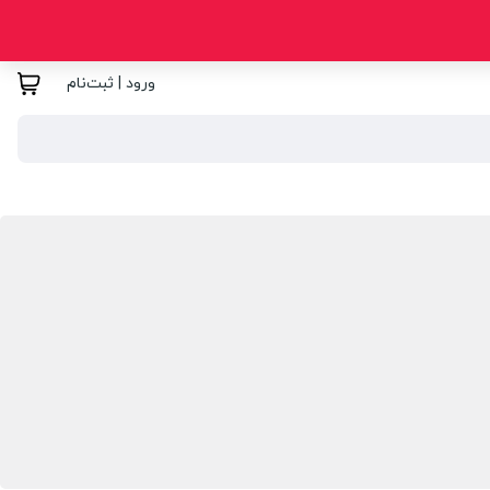
ورود | ثبت‌نام