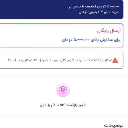
۵۰۰,۰۰۰ تومان تخفیف با دیجی پی
خرید بالای 3 میلیون تومان
ارسال رایگان
برای سفارش‌ بالای 5,000,000 تومان
امکان بازگشت کالا تنها تا ۷ روز کاری پس از تحویل کالا امکان‌پذیر است!
امکان بازگشت کالا تا 7 روز کاری
توضیحات