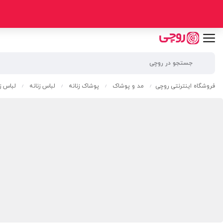
فروشگاه اینترنتی روچی
مد و پوشاک
پوشاک زنانه
لباس زنانه
لباس زی
/
/
/
/