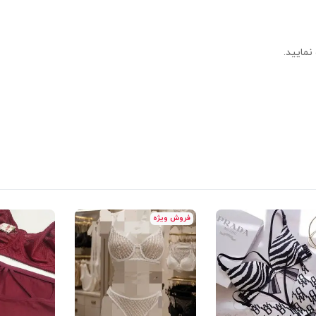
نمایید.
فروش ویژه