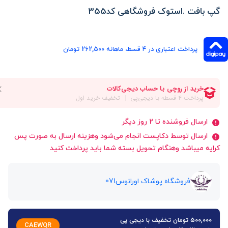
گپ بافت .استوک فروشگاهی کد355
پرداخت اعتباری در ۴ قسط، ماهانه 262,500 تومان
ارسال فروشنده تا 2 روز دیگر
ارسال توسط دکاپست انجام می‌شود وهزینه ارسال به صورت پس
کرایه میباشد وهنگام تحویل بسته شما باید پرداخت کنید
فروشگاه پوشاک اورانوس071
۵۰۰,۰۰۰ تومان تخفیف با دیجی پی
CAEWQR