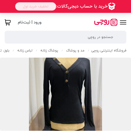
ورود | ثبت‌نام
فروشگاه اینترنتی روچی
مد و پوشاک
پوشاک زنانه
لباس زنانه
بلوز، 
/
/
/
/