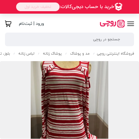
ورود | ثبت‌نام
فروشگاه اینترنتی روچی
مد و پوشاک
پوشاک زنانه
لباس زنانه
بلوز، 
/
/
/
/