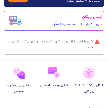
خرید بالای 3 میلیون تومان
ارسال رایگان
برای سفارش‌ بالای 5,000,000 تومان
امکان بازگشت کالا تنها تا ۷ روز کاری پس از تحویل کالا امکان‌پذیر
است!
امکان بازگشت کالا تا 7
امکان پرداخت اقساطی
پشتیبانی و مشاوره
روز کاری
تخصصی