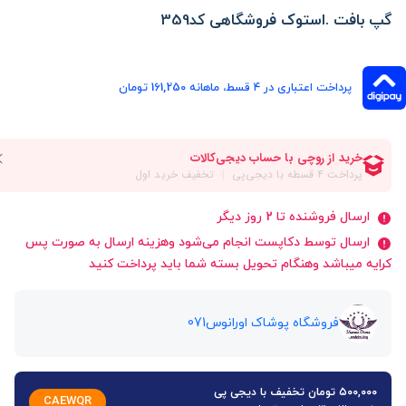
گپ بافت .استوک فروشگاهی کد359
پرداخت اعتباری در ۴ قسط، ماهانه 161,250 تومان
ارسال فروشنده تا 2 روز دیگر
ارسال توسط دکاپست انجام می‌شود وهزینه ارسال به صورت پس
کرایه میباشد وهنگام تحویل بسته شما باید پرداخت کنید
فروشگاه پوشاک اورانوس071
۵۰۰,۰۰۰ تومان تخفیف با دیجی پی
CAEWQR