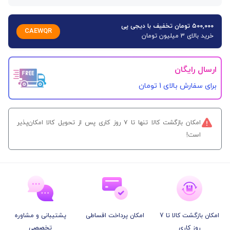
۵۰۰,۰۰۰ تومان تخفیف با دیجی پی
CAEWQR
خرید بالای 3 میلیون تومان
ارسال رایگان
برای سفارش‌ بالای 1 تومان
امکان بازگشت کالا تنها تا ۷ روز کاری پس از تحویل کالا امکان‌پذیر
است!
امکان بازگشت کالا تا 7
امکان پرداخت اقساطی
پشتیبانی و مشاوره
روز کاری
تخصصی