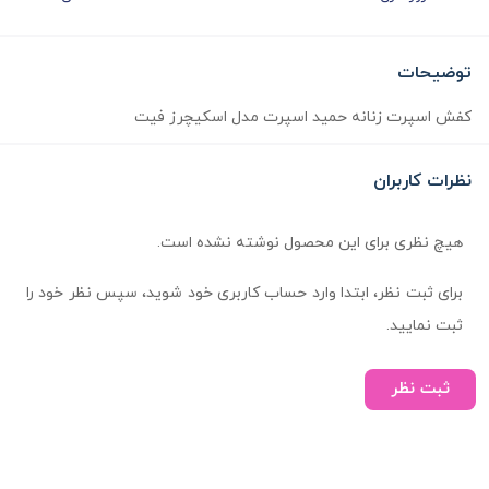
توضیحات
کفش اسپرت زنانه حمید اسپرت مدل اسکیچرز فیت
نظرات کاربران
هیچ نظری برای این محصول نوشته نشده است.
برای ثبت نظر، ابتدا وارد حساب کاربری خود شوید، سپس نظر خود را
ثبت نمایید.
ثبت نظر