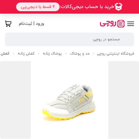
ورود | ثبت‌نام
فروشگاه اینترنتی روچی
مد و پوشاک
پوشاک زنانه
کفش زنانه
کفش ا
/
/
/
/