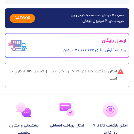
۵۰۰,۰۰۰ تومان تخفیف با دیجی پی
CAEWQR
خرید بالای 3 میلیون تومان
ارسال رایگان
برای سفارش‌ بالای 30,000,000 تومان
امکان بازگشت کالا تنها تا ۷ روز کاری پس از تحویل کالا امکان‌پذیر
است!
امکان بازگشت کالا تا 7
امکان پرداخت اقساطی
پشتیبانی و مشاوره
روز کاری
تخصصی