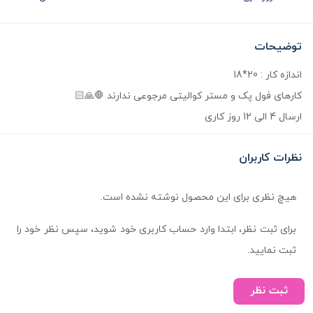
توضیحات
اندازه کار : 20*18
کارهای فول پک و مستر کوالیتی مرجوعی ندارند 🛑🙏🏻
ارسال 4 الی 12 روز کاری
نظرات کاربران
هیچ نظری برای این محصول نوشته نشده است.
برای ثبت نظر، ابتدا وارد حساب کاربری خود شوید، سپس نظر خود را
ثبت نمایید.
ثبت نظر