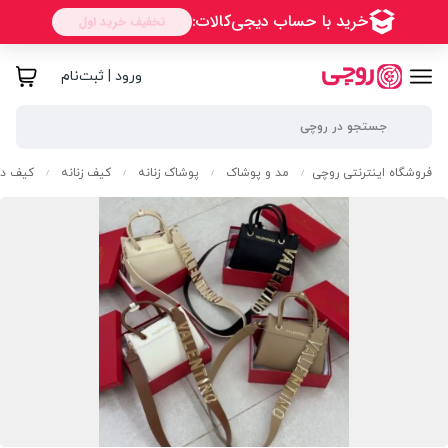
ورود | ثبت‌نام
فروشگاه اینترنتی روچی
مد و پوشاک
پوشاک زنانه
کیف زنانه
کیف دس
/
/
/
/