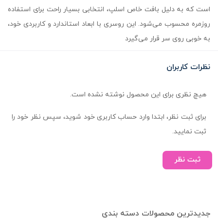
است که به دلیل بافت خاص اسلپ، انتخابی بسیار راحت برای استفاده
روزمره محسوب می‌شود. این روسری با ابعاد استاندارد و کاربردی خود،
به خوبی روی سر قرار می‌گیرد
نظرات کاربران
هیچ نظری برای این محصول نوشته نشده است.
برای ثبت نظر، ابتدا وارد حساب کاربری خود شوید، سپس نظر خود را
ثبت نمایید.
ثبت نظر
جدیدترین محصولات دسته بندی