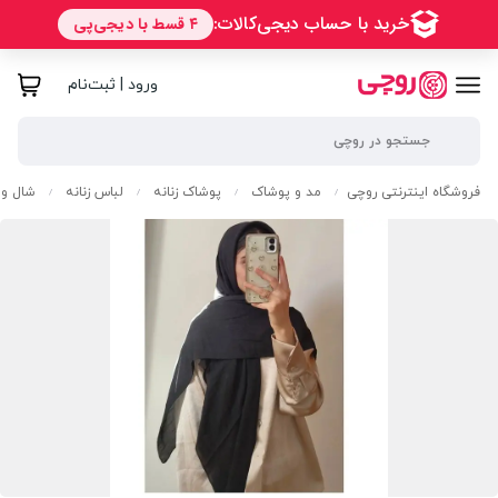
ورود | ثبت‌نام
فروشگاه اینترنتی روچی
مد و پوشاک
پوشاک زنانه
لباس زنانه
شال و 
/
/
/
/