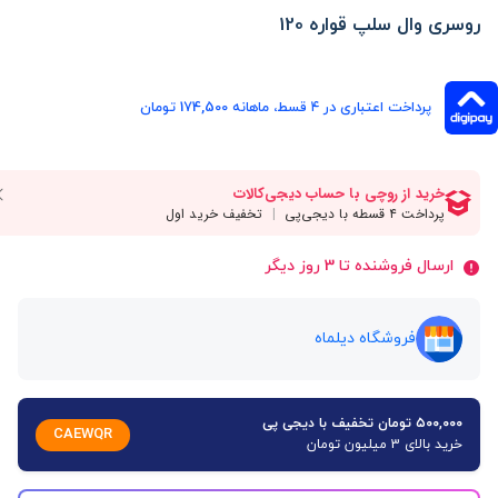
روسری وال سلپ قواره 120
پرداخت اعتباری در ۴ قسط، ماهانه 174,500 تومان
ارسال فروشنده تا 3 روز دیگر
فروشگاه دیلماه
۵۰۰,۰۰۰ تومان تخفیف با دیجی پی
CAEWQR
خرید بالای 3 میلیون تومان