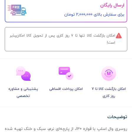
ارسال رایگان
برای سفارش‌ بالای 2,000,000 تومان
امکان بازگشت کالا تنها تا ۷ روز کاری پس از تحویل کالا امکان‌پذیر
است!
امکان بازگشت کالا تا 7
امکان پرداخت اقساطی
پشتیبانی و مشاوره
روز کاری
تخصصی
توضیحات
روسری وال اسلپ با قواره 120، از پارچه‌ای نرم، سبک و خنک تهیه شده