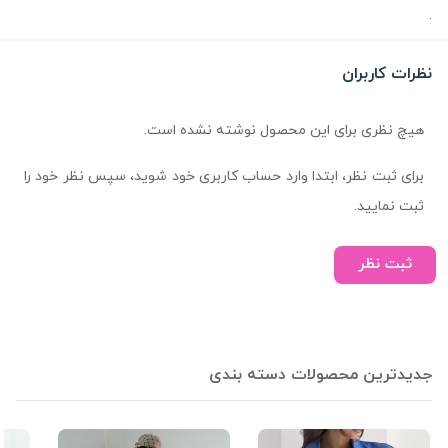
.
نظرات کاربران
هیچ نظری برای این محصول نوشته نشده است.
برای ثبت نظر، ابتدا وارد حساب کاربری خود شوید، سپس نظر خود را
ثبت نمایید.
ثبت نظر
جدیدترین محصولات دسته بندی