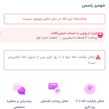
شومیز یاسمن
متاسفانه این کالا در حال حاضر موجود نیست
امکان بازگشت کالا تنها تا ۷ روز کاری پس از تحویل کالا امکان‌پذیر
است!
امکان بازگشت کالا تا 7
امکان پرداخت اقساطی
پشتیبانی و مشاوره
روز کاری
تخصصی