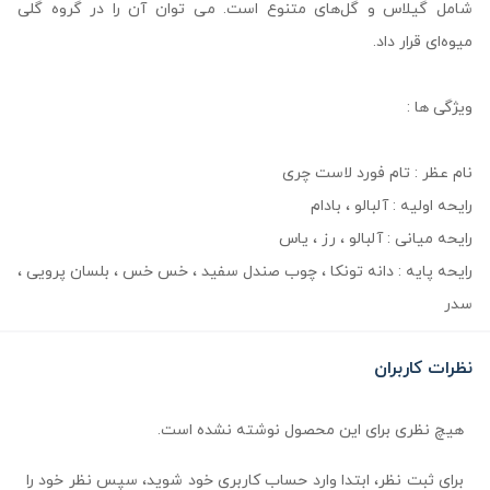
شامل گیلاس و گل‌های متنوع است. می ‌توان آن را در گروه گلی
میوه‌ای قرار داد.
ویژگی ها :
نام عظر : تام فورد لاست چری
رایحه اولیه : آلبالو ، بادام
رایحه میانی : آلبالو ، رز ، یاس
رایحه پایه : دانه تونکا ، چوب صندل سفید ، خس خس ، بلسان پرویی ،
سدر
نظرات کاربران
هیچ نظری برای این محصول نوشته نشده است.
برای ثبت نظر، ابتدا وارد حساب کاربری خود شوید، سپس نظر خود را