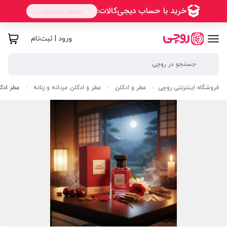
ورود | ثبت‌نام
فروشگاه اینترنتی روچی
عطر و ادکلن
عطر و ادکلن مردانه و زنانه
عطر ادک
/
/
/