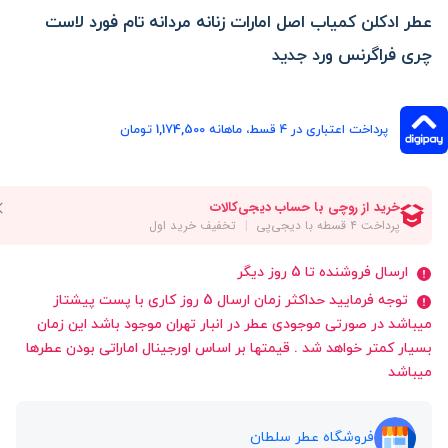
عطر ادکلن کمیاب اصل امارات زنانه مردانه تام فورد لاست
چری فراگرنس ورد جدید
پرداخت اعتباری در ۴ قسط، ماهانه 1,174,500 تومان
ارسال فروشنده تا 5 روز دیگر
توجه فرمایید حداکثر زمان ارسال 5 روز کاری با پست پیشتاز
میباشد در صورتی موجودی عطر در انبار تهران موجود باشد این زمان
بسیار کمتر خواهد شد . قیمتها بر اساس اورجینال اماراتی بودن عطرها
میباشد
فروشگاه عطر سلطان