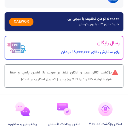
۵۰۰,۰۰۰ تومان تخفیف با دیجی پی
CAEWQR
خرید بالای 3 میلیون تومان
ارسال رایگان
برای سفارش‌ بالای 18,000,000 تومان
بازگشت کالای عطر و ادکلن فقط در صورت باز نشدن پلمپ و حفظ
شرایط اولیه کالا و تنها تا 7 روز پس از تحویل امکان‌پذیر است!
امکان بازگشت کالا تا 7
امکان پرداخت اقساطی
پشتیبانی و مشاوره