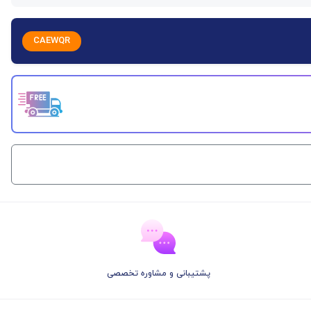
CAEWQR
پشتیبانی و مشاوره تخصصی