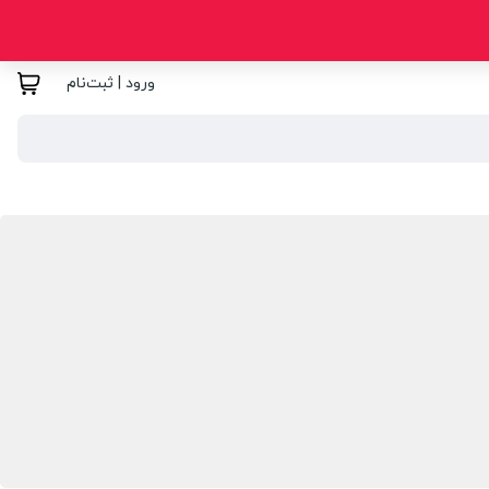
ورود | ثبت‌نام