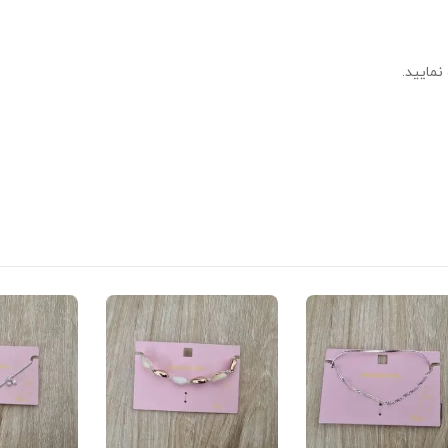
نمایید.