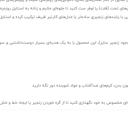
های تخت (فلت) یا لوفر ست کنید تا جلوه‌ای ملایم و زنانه به استایل روزمره
 وجود زنجیر سایز)، این محصول را به یک هدیه‌ی بسیار دوست‌داشتنی و سو
 بدن، کرم‌های ضدآفتاب و مواد شوینده دور نگه دارید.
چه‌ای مخصوص به خود نگهداری کنید تا از گره خوردن زنجیر یا ایجاد خط و خ