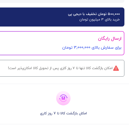
۵۰۰,۰۰۰ تومان تخفیف با دیجی پی
خرید بالای 3 میلیون تومان
ارسال رایگان
برای سفارش‌ بالای 3,000,000 تومان
امکان بازگشت کالا تنها تا ۷ روز کاری پس از تحویل کالا امکان‌پذیر است!
امکان بازگشت کالا تا 7 روز کاری