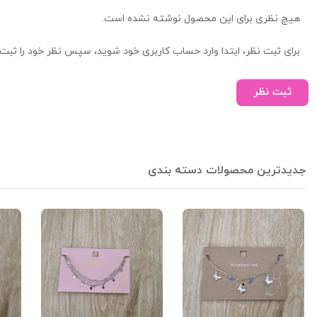
هیچ نظری برای این محصول نوشته نشده است.
برای ثبت نظر، ابتدا وارد حساب کاربری خود شوید، سپس نظر خود را ثبت 
ثبت نظر
جدیدترین محصولات دسته بندی