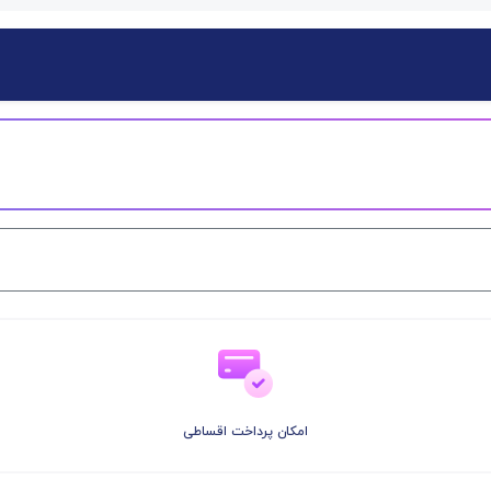
امکان پرداخت اقساطی