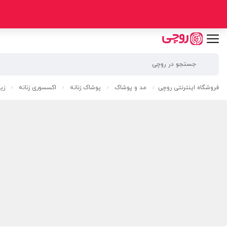
فروشگاه اینترنتی روچی
مد و پوشاک
پوشاک زنانه
اکسسوری زنانه
زیو
/
/
/
/