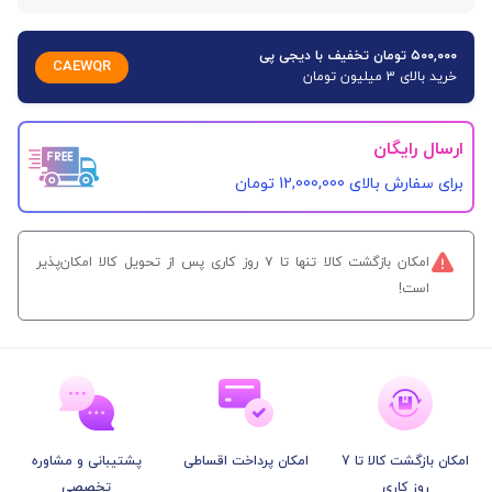
۵۰۰,۰۰۰ تومان تخفیف با دیجی پی
CAEWQR
خرید بالای 3 میلیون تومان
ارسال رایگان
برای سفارش‌ بالای 12,000,000 تومان
امکان بازگشت کالا تنها تا ۷ روز کاری پس از تحویل کالا امکان‌پذیر
است!
امکان بازگشت کالا تا 7
امکان پرداخت اقساطی
پشتیبانی و مشاوره
روز کاری
تخصصی