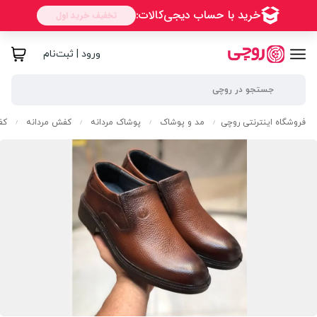
ورود | ثبت‌نام
فروشگاه اینترنتی روچی
مد و پوشاک
پوشاک مردانه
کفش مردانه
کف
/
/
/
/