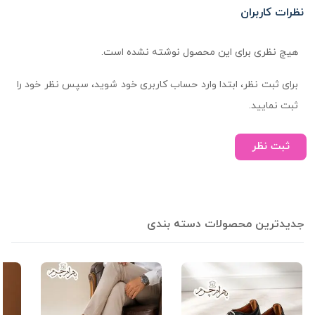
نظرات کاربران
هیچ نظری برای این محصول نوشته نشده است.
برای ثبت نظر، ابتدا وارد حساب کاربری خود شوید، سپس نظر خود را
ثبت نمایید.
ثبت نظر
جدیدترین محصولات دسته بندی