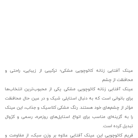
عینک آفتابی زنانه کائوچویی مشکی؛ ترکیبی از زیبایی، راحتی و
محافظت از چشم
عینک آفتابی زنانه کائوچویی مشکی یکی از محبوب‌ترین انتخاب‌ها
برای بانوانی است که به دنبال استایلی شیک و در عین حال محافظت
مؤثر از چشم‌های خود هستند. رنگ مشکی کلاسیک و جذاب، این عینک
را به گزینه‌ای مناسب برای انواع استایل‌های روزمره، رسمی و کژوال
تبدیل کرده است.
فریم کائوچویی این عینک آفتابی علاوه بر وزن سبک، از مقاومت و