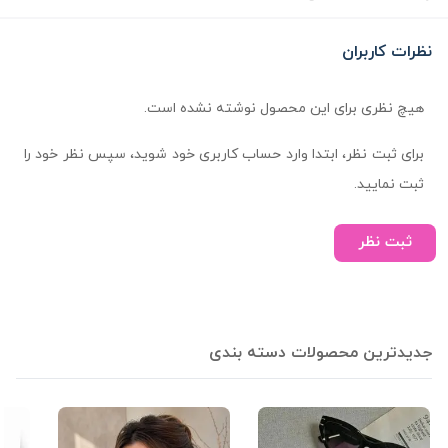
نظرات کاربران
هیچ نظری برای این محصول نوشته نشده است.
برای ثبت نظر، ابتدا وارد حساب کاربری خود شوید، سپس نظر خود را
ثبت نمایید.
ثبت نظر
جدیدترین محصولات دسته بندی