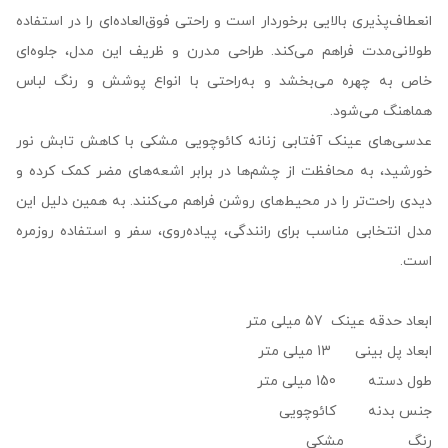
انعطاف‌پذیری بالایی برخوردار است و راحتی فوق‌العاده‌ای را در استفاده
طولانی‌مدت فراهم می‌کند. طراحی مدرن و ظریف این مدل، جلوه‌ای
خاص به چهره می‌بخشد و به‌راحتی با انواع پوشش و رنگ لباس
هماهنگ می‌شود.
عدسی‌های عینک آفتابی زنانه کائوچویی مشکی با کاهش تابش نور
خورشید، به محافظت از چشم‌ها در برابر اشعه‌های مضر کمک کرده و
دیدی راحت‌تر را در محیط‌های روشن فراهم می‌کنند. به همین دلیل این
مدل انتخابی مناسب برای رانندگی، پیاده‌روی، سفر و استفاده روزمره
است.
ابعاد حدقه عینک 57 میلی متر
ابعاد پل بینی 13 میلی متر
طول دسته 150 میلی متر
جنس بدنه کائوچویی
رنگ مشکی