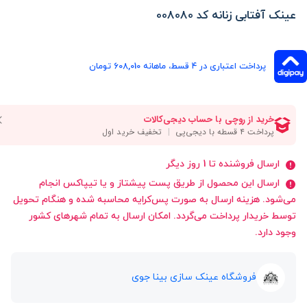
عینک آفتابی زنانه کد 008080
پرداخت اعتباری در ۴ قسط، ماهانه 608,010 تومان
ارسال فروشنده تا 1 روز دیگر
ارسال این محصول از طریق پست پیشتاز و یا تیپاکس انجام
می‌شود. هزینه ارسال به صورت پس‌کرایه محاسبه شده و هنگام تحویل
توسط خریدار پرداخت می‌گردد. امکان ارسال به تمام شهرهای کشور
وجود دارد.
فروشگاه عینک سازی بینا جوی