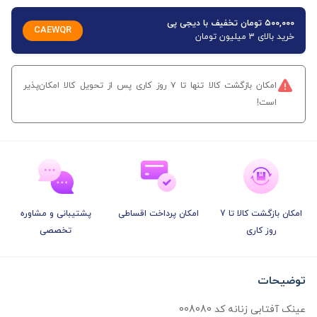
۵۰۰,۰۰۰ تومان تخفیف با دیجی پی
CAEWQR
خرید بالای 3 میلیون تومان
امکان بازگشت کالا تنها تا ۷ روز کاری پس از تحویل کالا امکان‌پذیر
است!
امکان بازگشت کالا تا 7
امکان پرداخت اقساطی
پشتیبانی و مشاوره
روز کاری
تخصصی
توضیحات
عینک آفتابی زنانه کد 008080