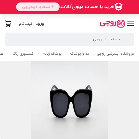
ورود | ثبت‌نام
فروشگاه اینترنتی روچی
مد و پوشاک
پوشاک زنانه
اکسسوری زنانه
عی
/
/
/
/