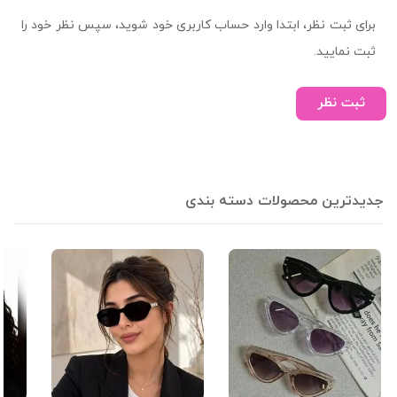
برای ثبت نظر، ابتدا وارد حساب کاربری خود شوید، سپس نظر خود را
ثبت نمایید.
ثبت نظر
جدیدترین محصولات دسته بندی