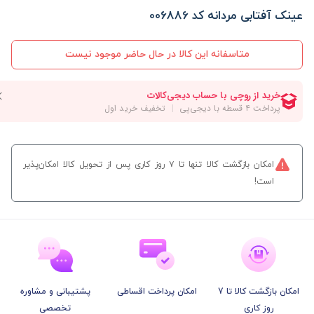
عینک آفتابی مردانه کد 006886
متاسفانه این کالا در حال حاضر موجود نیست
امکان بازگشت کالا تنها تا ۷ روز کاری پس از تحویل کالا امکان‌پذیر
است!
امکان بازگشت کالا تا 7
امکان پرداخت اقساطی
پشتیبانی و مشاوره
روز کاری
تخصصی