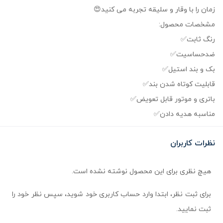
زمان را با وقار و سلیقه تجربه می کنید😍
مشخصات محصول:
رنگ ثابت✅
ضدحساسیت✅
بک و بند استیل✅
قابلیت کوتاه شدن بند✅
باتری و موتور قابل تعویض✅
مناسبه هدیه دادن✅
نظرات کاربران
هیچ نظری برای این محصول نوشته نشده است.
برای ثبت نظر، ابتدا وارد حساب کاربری خود شوید، سپس نظر خود را
ثبت نمایید.