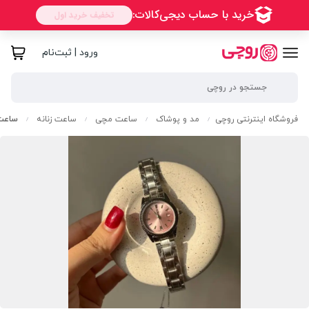
ورود | ثبت‌نام
فروشگاه اینترنتی روچی
مد و پوشاک
ساعت مچی
ساعت زنانه
ساعت 
/
/
/
/