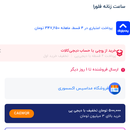
ساعت زنانه فلورا
پرداخت اعتباری در ۴ قسط، ماهانه 347,250 تومان
ارسال فروشنده تا 1 روز دیگر
فروشگاه مداسیس اکسسوری
۵۰۰,۰۰۰ تومان تخفیف با دیجی پی
CAEWQR
خرید بالای 3 میلیون تومان