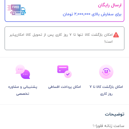
ارسال رایگان
برای سفارش‌ بالای 2,000,000 تومان
امکان بازگشت کالا تنها تا ۷ روز کاری پس از تحویل کالا امکان‌پذیر
است!
امکان بازگشت کالا تا 7
امکان پرداخت اقساطی
پشتیبانی و مشاوره
روز کاری
تخصصی
توضیحات
ساعت زنانه فلورا✨