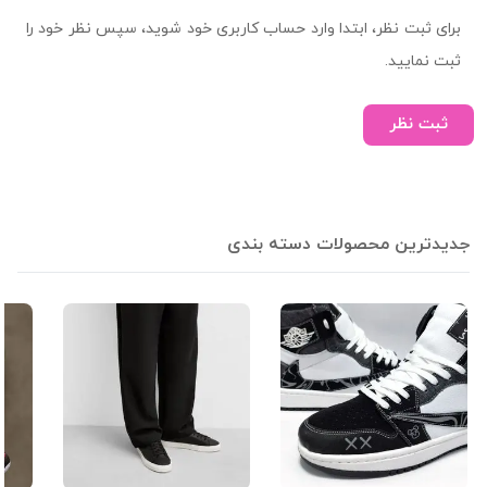
برای ثبت نظر، ابتدا وارد حساب کاربری خود شوید، سپس نظر خود را
ثبت نمایید.
ثبت نظر
جدیدترین محصولات دسته بندی