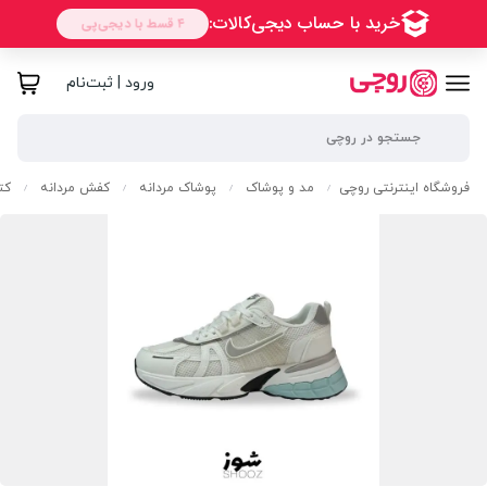
ورود | ثبت‌نام
فروشگاه اینترنتی روچی
مد و پوشاک
پوشاک مردانه
کفش مردانه
کت
/
/
/
/