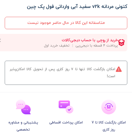
کتونی مردانه v2k سفید آبی وارداتی فول پک چین
متاسفانه این کالا در حال حاضر موجود نیست
امکان بازگشت کالا تنها تا ۷ روز کاری پس از تحویل کالا امکان‌پذیر
است!
امکان بازگشت کالا تا 7
امکان پرداخت اقساطی
پشتیبانی و مشاوره
روز کاری
تخصصی