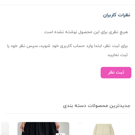
نظرات کاربران
هیچ نظری برای این محصول نوشته نشده است.
برای ثبت نظر، ابتدا وارد حساب کاربری خود شوید، سپس نظر خود را
ثبت نمایید.
ثبت نظر
جدیدترین محصولات دسته بندی