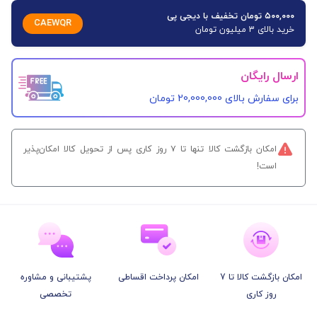
۵۰۰,۰۰۰ تومان تخفیف با دیجی پی
CAEWQR
خرید بالای 3 میلیون تومان
ارسال رایگان
برای سفارش‌ بالای 20,000,000 تومان
امکان بازگشت کالا تنها تا ۷ روز کاری پس از تحویل کالا امکان‌پذیر
است!
امکان بازگشت کالا تا 7
امکان پرداخت اقساطی
پشتیبانی و مشاوره
روز کاری
تخصصی