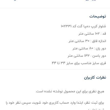
توضیحات
شلوار کرپ دمپا گت کد 102331
قد : 102 سانتی متر
اندازه فاق : 30 سانتی متر
دور ران : 80 سانتی متر
دور باسن : 132 سانتی متر
فری سایز مناسب برای سایز 34 تا 44
نظرات کاربران
هیچ نظری برای این محصول نوشته نشده است.
برای ثبت نظر، ابتدا وارد حساب کاربری خود شوید، سپس نظر خود را