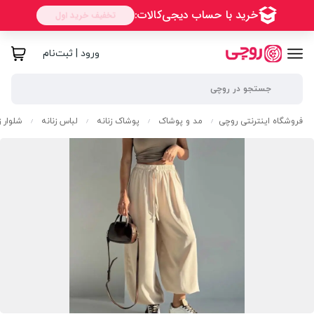
ورود | ثبت‌نام
فروشگاه اینترنتی روچی
مد و پوشاک
پوشاک زنانه
لباس زنانه
شلوار ز
/
/
/
/