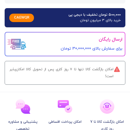
۵۰۰,۰۰۰ تومان تخفیف با دیجی پی
CAEWQR
خرید بالای 3 میلیون تومان
ارسال رایگان
برای سفارش‌ بالای 30,000,000 تومان
امکان بازگشت کالا تنها تا ۷ روز کاری پس از تحویل کالا امکان‌پذیر
است!
امکان بازگشت کالا تا 7
امکان پرداخت اقساطی
پشتیبانی و مشاوره
روز کاری
تخصصی