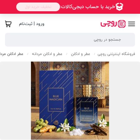
ورود | ثبت‌نام
فروشگاه اینترنتی روچی
عطر و ادکلن
عطر و ادکلن مردانه
عطر ادکلن مردان
/
/
/