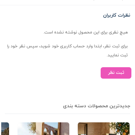
نظرات کاربران
هیچ نظری برای این محصول نوشته نشده است.
برای ثبت نظر، ابتدا وارد حساب کاربری خود شوید، سپس نظر خود را
ثبت نمایید.
ثبت نظر
جدیدترین محصولات دسته بندی