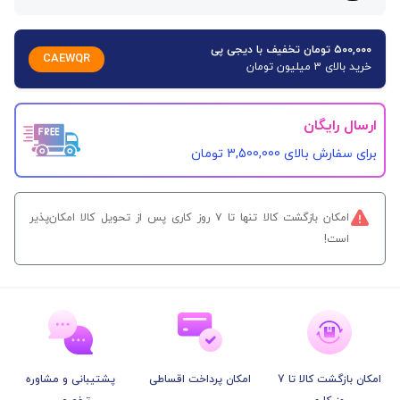
۵۰۰,۰۰۰ تومان تخفیف با دیجی پی
CAEWQR
خرید بالای 3 میلیون تومان
ارسال رایگان
برای سفارش‌ بالای 3,500,000 تومان
امکان بازگشت کالا تنها تا ۷ روز کاری پس از تحویل کالا امکان‌پذیر
است!
امکان بازگشت کالا تا 7
امکان پرداخت اقساطی
پشتیبانی و مشاوره