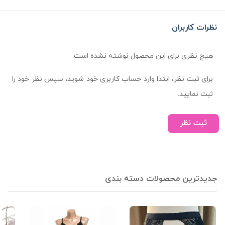
نظرات کاربران
هیچ نظری برای این محصول نوشته نشده است.
برای ثبت نظر، ابتدا وارد حساب کاربری خود شوید، سپس نظر خود را
ثبت نمایید.
ثبت نظر
جدیدترین محصولات دسته بندی