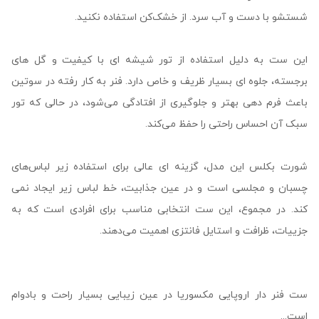
شستشو با دست و آب سرد. از خشک‌کن استفاده نکنید.
این ست به دلیل استفاده از تور شیشه ‌ای با کیفیت و گل‌ های
برجسته، جلوه‌ ای بسیار ظریف و خاص دارد. فنر به‌ کار رفته در سوتین
باعث فرم‌ دهی بهتر و جلوگیری از افتادگی می‌شود، در حالی که تور
سبک آن احساس راحتی را حفظ می‌کند.
شورت بکلس این مدل، گزینه‌ ای عالی برای استفاده زیر لباس‌های
چسبان و مجلسی است و در عین جذابیت، خط لباس زیر ایجاد نمی‌
کند. در مجموع، این ست انتخابی مناسب برای افرادی است که به
جزییات، ظرافت و استایل فانتزی اهمیت می‌دهند.
ست فنر دار اروپایی مکسوریا در عین زیبایی بسیار راحت و بادوام
است...