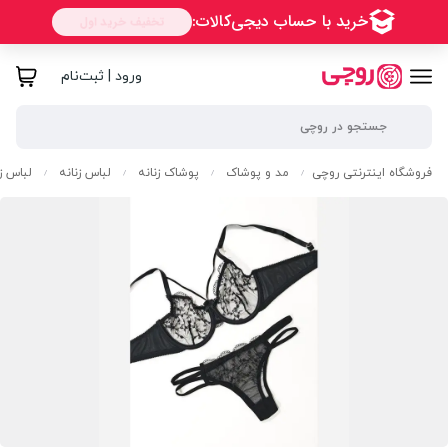
ورود | ثبت‌نام
فروشگاه اینترنتی روچی
مد و پوشاک
پوشاک زنانه
لباس زنانه
لباس زی
/
/
/
/