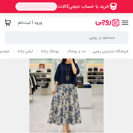
ورود | ثبت‌نام
فروشگاه اینترنتی روچی
مد و پوشاک
پوشاک زنانه
لباس زنانه
شومیز 
/
/
/
/