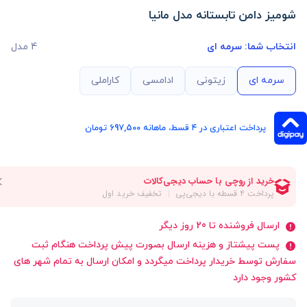
شومیز دامن تابستانه مدل مانیا
انتخاب شما:
سرمه ای
4 مدل
سرمه ای
زیتونی
ادامسی
کاراملی
پرداخت اعتباری در ۴ قسط، ماهانه 697,500 تومان
ارسال فروشنده تا 20 روز دیگر
پست پیشتاز و هزینه ارسال بصورت پیش پرداخت هنگام ثبت
سفارش توسط خریدار پرداخت میگردد و امکان ارسال به تمام شهر های
کشور وجود دارد