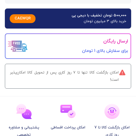
۵۰۰,۰۰۰ تومان تخفیف با دیجی پی
CAEWQR
خرید بالای 3 میلیون تومان
ارسال رایگان
برای سفارش‌ بالای 1 تومان
امکان بازگشت کالا تنها تا ۷ روز کاری پس از تحویل کالا امکان‌پذیر
است!
امکان بازگشت کالا تا 7
امکان پرداخت اقساطی
پشتیبانی و مشاوره
روز کاری
تخصصی