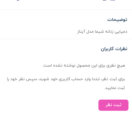
توضیحات
دمپایی زنانه شیما مدل آیناز
نظرات کاربران
هیچ نظری برای این محصول نوشته نشده است.
برای ثبت نظر، ابتدا وارد حساب کاربری خود شوید، سپس نظر خود را
ثبت نمایید.
ثبت نظر