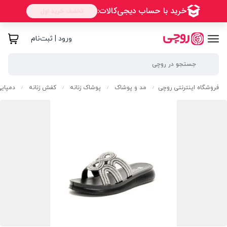
ورود | ثبت‌نام
فروشگاه اینترنتی روچی
مد و پوشاک
پوشاک زنانه
کفش زنانه
دمپایی
/
/
/
/