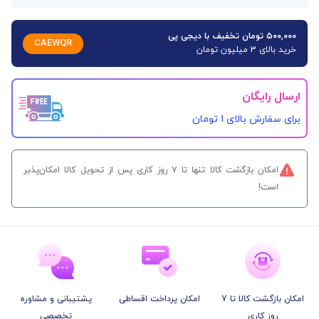
۵۰۰,۰۰۰ تومان تخفیف با دیجی پی
CAEWQR
خرید بالای 3 میلیون تومان
ارسال رایگان
برای سفارش‌ بالای 1 تومان
امکان بازگشت کالا تنها تا ۷ روز کاری پس از تحویل کالا امکان‌پذیر
است!
امکان بازگشت کالا تا 7
امکان پرداخت اقساطی
پشتیبانی و مشاوره
روز کاری
تخصصی