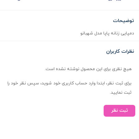
توضیحات
دمپایی زنانه پاپا مدل شهبانو
نظرات کاربران
هیچ نظری برای این محصول نوشته نشده است.
برای ثبت نظر، ابتدا وارد حساب کاربری خود شوید، سپس نظر خود را
ثبت نمایید.
ثبت نظر