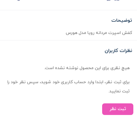
توضیحات
کفش اسپرت مردانه رویا مدل هورس
نظرات کاربران
هیچ نظری برای این محصول نوشته نشده است.
برای ثبت نظر، ابتدا وارد حساب کاربری خود شوید، سپس نظر خود را
ثبت نمایید.
ثبت نظر