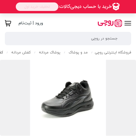
ورود | ثبت‌نام
فروشگاه اینترنتی روچی
مد و پوشاک
پوشاک مردانه
کفش مردانه
کف
/
/
/
/