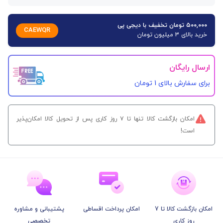
۵۰۰,۰۰۰ تومان تخفیف با دیجی پی
CAEWQR
خرید بالای 3 میلیون تومان
ارسال رایگان
برای سفارش‌ بالای 1 تومان
امکان بازگشت کالا تنها تا ۷ روز کاری پس از تحویل کالا امکان‌پذیر
است!
امکان بازگشت کالا تا 7
امکان پرداخت اقساطی
پشتیبانی و مشاوره
روز کاری
تخصصی