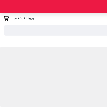
ورود | ثبت‌نام