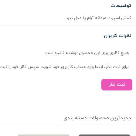
توضیحات
کفش اسپرت مردانه آرام پا مدل نیو
نظرات کاربران
هیچ نظری برای این محصول نوشته نشده است.
برای ثبت نظر، ابتدا وارد حساب کاربری خود شوید، سپس نظر خود را ثبت 
ثبت نظر
جدیدترین محصولات دسته بندی