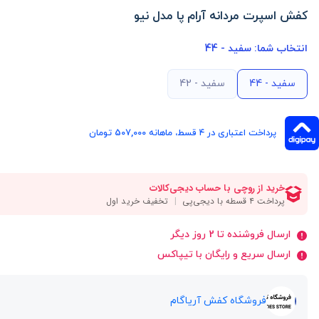
کفش اسپرت مردانه آرام پا مدل نیو
انتخاب شما:
سفید - 44
سفید - 44
سفید - 42
پرداخت اعتباری در ۴ قسط، ماهانه 507,000 تومان
ارسال فروشنده تا 2 روز دیگر
ارسال سریع و رایگان با تیپاکس
فروشگاه کفش آریاگام