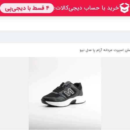
ش اسپرت مردانه آرام پا مدل نیو