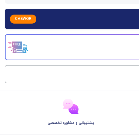
CAEWQR
پشتیبانی و مشاوره تخصصی