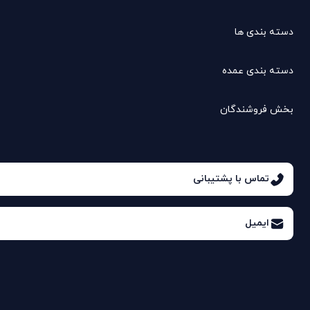
دسته بندی ها
دسته بندی عمده
بخش فروشندگان
تماس با پشتیبانی
ایمیل