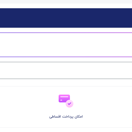
امکان پرداخت اقساطی