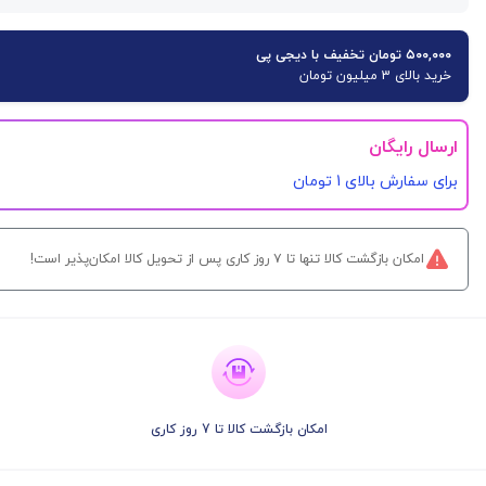
۵۰۰,۰۰۰ تومان تخفیف با دیجی پی
خرید بالای 3 میلیون تومان
ارسال رایگان
برای سفارش‌ بالای 1 تومان
امکان بازگشت کالا تنها تا ۷ روز کاری پس از تحویل کالا امکان‌پذیر است!
امکان بازگشت کالا تا 7 روز کاری