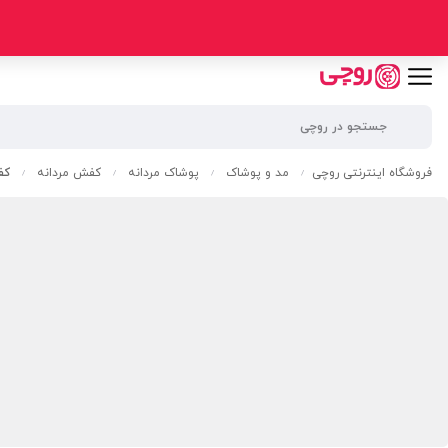
فروشگاه اینترنتی روچی
مد و پوشاک
پوشاک مردانه
کفش مردانه
کف
/
/
/
/