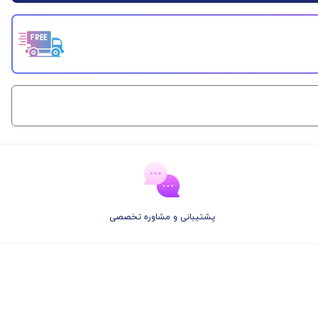
پشتیبانی و مشاوره تخصصی