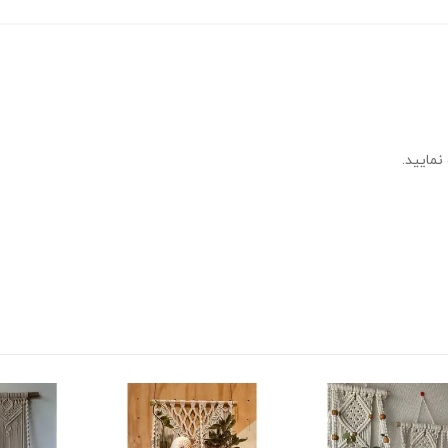
نمایید.