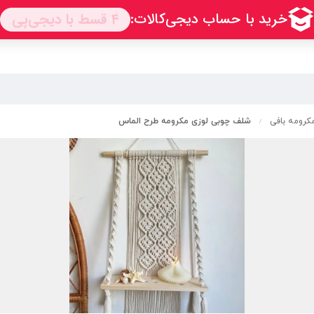
رومه بافی
شلف چوبی لوزی مکرومه طرح الماس
/