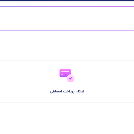
امکان پرداخت اقساطی