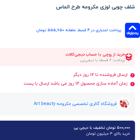
شلف چوبی لوزی مکرومه طرح الماس
پرداخت اعتباری در ۴ قسط، ماهانه 555,750 تومان
ارسال فروشنده تا 12 روز دیگر
زمان آماده سازی محصول 12 روز می باشد ارسال با پست
فروشگاه گالری تخصصی مکرومه Art beauty
۵۰۰,۰۰۰ تومان تخفیف با دیجی پی
خرید بالای 3 میلیون تومان