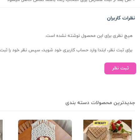
نظرات کاربران
هیچ نظری برای این محصول نوشته نشده است.
برای ثبت نظر، ابتدا وارد حساب کاربری خود شوید، سپس نظر خود را ثبت 
ثبت نظر
جدیدترین محصولات دسته بندی