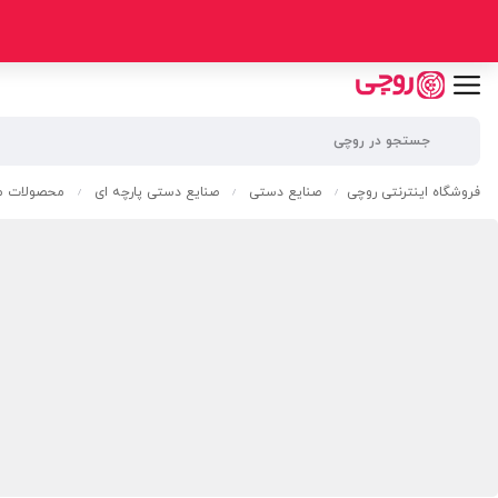
فروشگاه اینترنتی روچی
صنایع دستی
صنایع دستی پارچه ای
محصولات مک
/
/
/