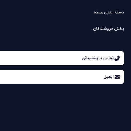
دسته بندی عمده
بخش فروشندگان
تماس با پشتیبانی
ایمیل