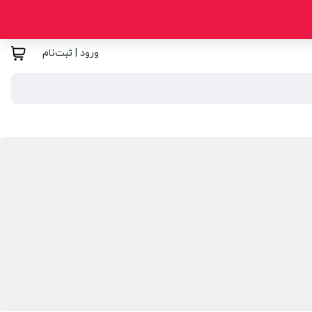
ورود | ثبت‌نام