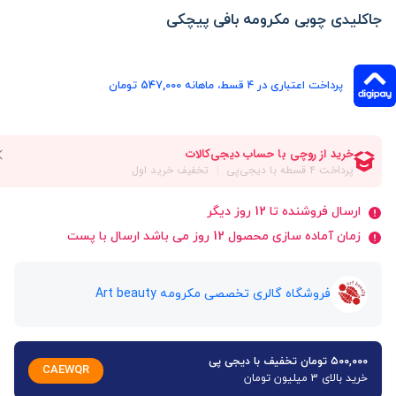
جاکلیدی چوبی مکرومه بافی پیچکی
پرداخت اعتباری در ۴ قسط، ماهانه 547,000 تومان
ارسال فروشنده تا 12 روز دیگر
زمان آماده سازی محصول 12 روز می باشد ارسال با پست
فروشگاه گالری تخصصی مکرومه Art beauty
۵۰۰,۰۰۰ تومان تخفیف با دیجی پی
CAEWQR
خرید بالای 3 میلیون تومان