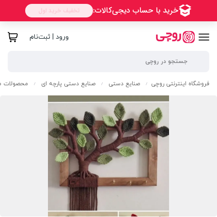
ورود | ثبت‌نام
فروشگاه اینترنتی روچی
صنایع دستی
صنایع دستی پارچه ای
محصولات مک
/
/
/