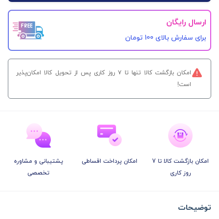
ارسال رایگان
برای سفارش‌ بالای 100 تومان
امکان بازگشت کالا تنها تا ۷ روز کاری پس از تحویل کالا امکان‌پذیر
است!
امکان بازگشت کالا تا 7
امکان پرداخت اقساطی
پشتیبانی و مشاوره
روز کاری
تخصصی
توضیحات