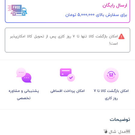
ارسال رایگان
برای سفارش‌ بالای 5,000,000 تومان
امکان بازگشت کالا تنها تا ۷ روز کاری پس از تحویل کالا امکان‌پذیر
است!
امکان بازگشت کالا تا 7
امکان پرداخت اقساطی
پشتیبانی و مشاوره
روز کاری
تخصصی
توضیحات
🆕️مدل: شال 💣