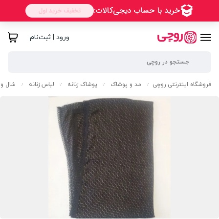
ورود | ثبت‌نام
فروشگاه اینترنتی روچی
مد و پوشاک
پوشاک زنانه
لباس زنانه
شال و 
/
/
/
/